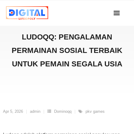
Skip
to
content
LUDOQQ: PENGALAMAN
PERMAINAN SOSIAL TERBAIK
UNTUK PEMAIN SEGALA USIA
Apr 5, 2026
admin
Dominoqq
pkv games