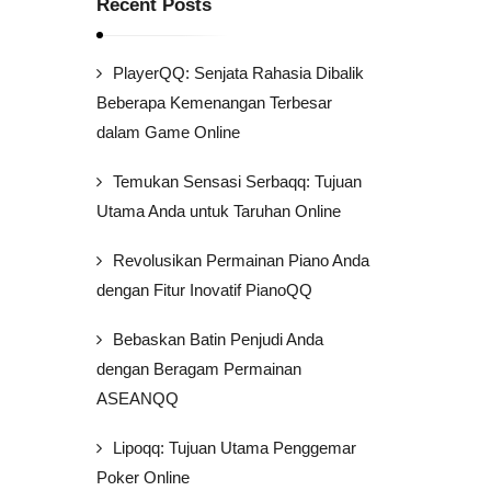
Recent Posts
PlayerQQ: Senjata Rahasia Dibalik
Beberapa Kemenangan Terbesar
dalam Game Online
Temukan Sensasi Serbaqq: Tujuan
Utama Anda untuk Taruhan Online
Revolusikan Permainan Piano Anda
dengan Fitur Inovatif PianoQQ
Bebaskan Batin Penjudi Anda
dengan Beragam Permainan
ASEANQQ
Lipoqq: Tujuan Utama Penggemar
Poker Online