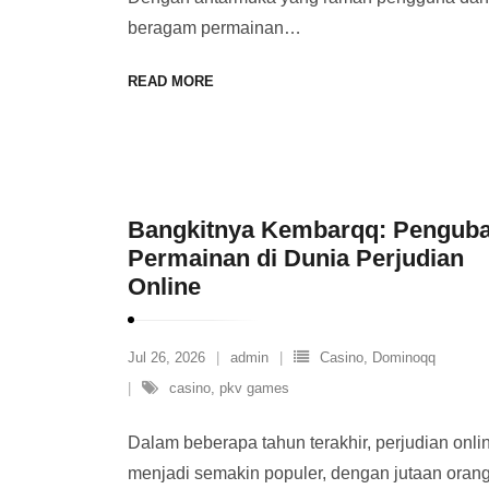
beragam permainan
…
READ MORE
Bangkitnya Kembarqq: Pengub
Permainan di Dunia Perjudian
Online
Jul 26, 2026
admin
Casino
,
Dominoqq
casino
,
pkv games
Dalam beberapa tahun terakhir, perjudian onli
menjadi semakin populer, dengan jutaan orang