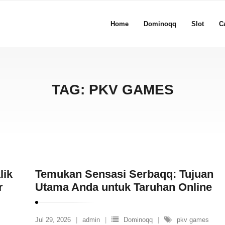
Home
Dominoqq
Slot
C
TAG:
PKV GAMES
lik
Temukan Sensasi Serbaqq: Tujuan
r
Utama Anda untuk Taruhan Online
Jul 29, 2026
admin
Dominoqq
pkv games