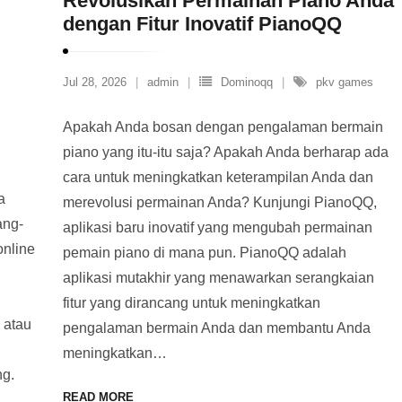
Revolusikan Permainan Piano Anda
dengan Fitur Inovatif PianoQQ
Jul 28, 2026
admin
Dominoqq
pkv games
Apakah Anda bosan dengan pengalaman bermain
piano yang itu-itu saja? Apakah Anda berharap ada
cara untuk meningkatkan keterampilan Anda dan
a
merevolusi permainan Anda? Kunjungi PianoQQ,
ang-
aplikasi baru inovatif yang mengubah permainan
nline
pemain piano di mana pun. PianoQQ adalah
aplikasi mutakhir yang menawarkan serangkaian
fitur yang dirancang untuk meningkatkan
 atau
pengalaman bermain Anda dan membantu Anda
meningkatkan
…
g.
READ MORE