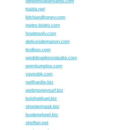
lifewithoutlanyards.com
traida.net
kitchandhoney.com
metro-bistro.com
howtosolv.com
delicesdemanon.com
testboo.com
weddingdressstudio.com
premiumplox.com
yayosbk.com
neilhardie.biz
webmoneysurf.biz
kolohebluet.biz
shootermask.biz
busterwheel.biz
shelfari.net