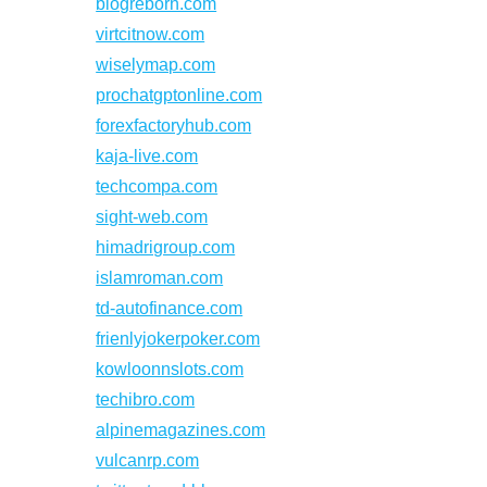
blogreborn.com
virtcitnow.com
wiselymap.com
prochatgptonline.com
forexfactoryhub.com
kaja-live.com
techcompa.com
sight-web.com
himadrigroup.com
islamroman.com
td-autofinance.com
frienlyjokerpoker.com
kowloonnslots.com
techibro.com
alpinemagazines.com
vulcanrp.com