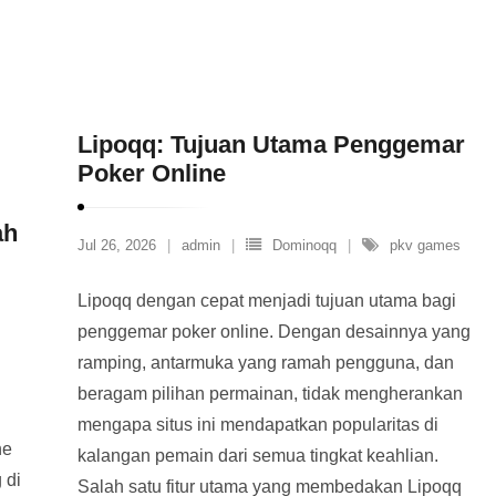
Lipoqq: Tujuan Utama Penggemar
Poker Online
ah
Jul 26, 2026
admin
Dominoqq
pkv games
Lipoqq dengan cepat menjadi tujuan utama bagi
penggemar poker online. Dengan desainnya yang
ramping, antarmuka yang ramah pengguna, dan
beragam pilihan permainan, tidak mengherankan
mengapa situs ini mendapatkan popularitas di
ne
kalangan pemain dari semua tingkat keahlian.
 di
Salah satu fitur utama yang membedakan Lipoqq