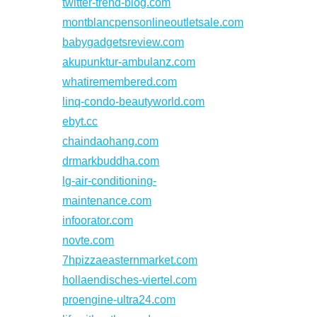
twitter-trend-blog.com
montblancpensonlineoutletsale.com
babygadgetsreview.com
akupunktur-ambulanz.com
whatiremembered.com
linq-condo-beautyworld.com
ebyt.cc
chaindaohang.com
drmarkbuddha.com
lg-air-conditioning-
maintenance.com
infoorator.com
novte.com
7hpizzaeasternmarket.com
hollaendisches-viertel.com
proengine-ultra24.com