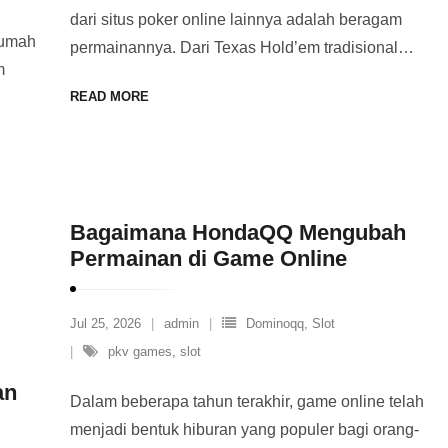
dari situs poker online lainnya adalah beragam
rumah
permainannya. Dari Texas Hold’em tradisional
…
m
READ MORE
Bagaimana HondaQQ Mengubah
Permainan di Game Online
Jul 25, 2026
admin
Dominoqq
,
Slot
pkv games
,
slot
an
Dalam beberapa tahun terakhir, game online telah
menjadi bentuk hiburan yang populer bagi orang-