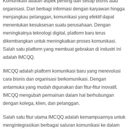
Komunikasi adalah aspek penting dari setiap bisnis atau
organisasi. Dari berbagi informasi dengan karyawan hingga
menjangkau pelanggan, komunikasi yang efektif dapat
menentukan kesuksesan suatu perusahaan. Dengan
meningkatnya teknologi digital, platform baru terus
dikembangkan untuk meningkatkan proses komunikasi.
Salah satu platform yang membuat gebrakan di industri ini
adalah IMCQQ.
IMCQQ adalah platform komunikasi baru yang merevolusi
cara bisnis dan organisasi berkomunikasi. Dengan
antarmuka yang mudah digunakan dan fitur-fitur inovatif,
IMCQQ mengubah permainan dalam hal berhubungan
dengan kolega, klien, dan pelanggan.
Salah satu fitur utama IMCQQ adalah kemampuannya untuk
mengintegrasikan berbagai saluran komunikasi ke dalam