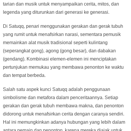
tarian dan musik untuk menyampaikan cerita, mitos, dan
legenda yang diturunkan dari generasi ke generasi.
Di Satuqq, penari menggunakan gerakan dan gerak tubuh
yang rumit untuk menafsirkan narasi, sementara pemusik
memainkan alat musik tradisional seperti kulintang
(seperangkat gong), agong (gong besar), dan dabakan
(gendang). Kombinasi elemen-elemen ini menciptakan
pertunjukan memukau yang membawa penonton ke waktu
dan tempat berbeda.
Salah satu aspek kunci Satuqq adalah penggunaan
simbolisme dan metafora dalam penceritaannya. Setiap
gerakan dan gerak tubuh membawa makna, dan penonton
didorong untuk menafsirkan cerita dengan caranya sendiri.
Hal ini memungkinkan adanya hubungan yang lebih dalam
antara pemain dan penonton, karena mereka diajak untuk