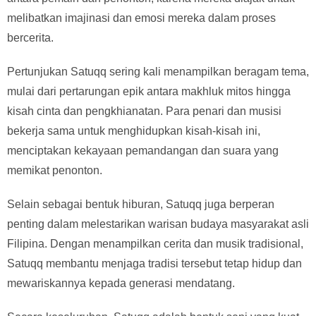
melibatkan imajinasi dan emosi mereka dalam proses
bercerita.
Pertunjukan Satuqq sering kali menampilkan beragam tema,
mulai dari pertarungan epik antara makhluk mitos hingga
kisah cinta dan pengkhianatan. Para penari dan musisi
bekerja sama untuk menghidupkan kisah-kisah ini,
menciptakan kekayaan pemandangan dan suara yang
memikat penonton.
Selain sebagai bentuk hiburan, Satuqq juga berperan
penting dalam melestarikan warisan budaya masyarakat asli
Filipina. Dengan menampilkan cerita dan musik tradisional,
Satuqq membantu menjaga tradisi tersebut tetap hidup dan
mewariskannya kepada generasi mendatang.