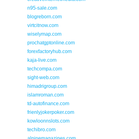
n95-sale.com
blogreborn.com
virtcitnow.com
wiselymap.com
prochatgptonline.com
forexfactoryhub.com
kaja-live.com
techcompa.com
sight-web.com
himadrigroup.com
islamroman.com
td-autofinance.com
frienlyjokerpoker.com
kowloonnslots.com
techibro.com
alpinemagazines.com