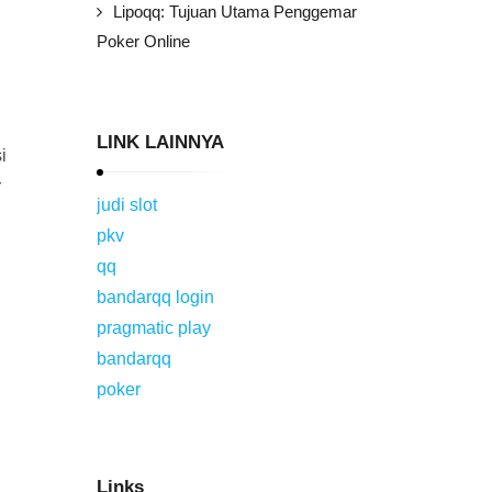
Lipoqq: Tujuan Utama Penggemar
Poker Online
LINK LAINNYA
i
r
judi slot
pkv
qq
bandarqq login
pragmatic play
i
bandarqq
poker
Links