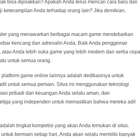
dak bisa dijinakkan? Apakah Anda terus mencari cara baru dan
i keterampilan Anda terhadap orang lain? Jika demikian,
puler yang menawarkan berbagai macam game mendebarkan
debar kencang dan adrenalin Anda. Baik Anda penggemar
o, atau Anda lebih suka game yang lebih modern dan serba cepa
uatu untuk semua orang.
latform game online lainnya adalah dedikasinya untuk
il untuk semua pemain. Situs ini menggunakan teknologi
masi pribadi dan keuangan Anda selalu aman, dan
 ketiga yang independen untuk memastikan bahwa mereka adil
lah tingkat kompetisi yang akan Anda temukan di situs.
untuk bermain setiap hari, Anda akan selalu memiliki banyak