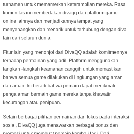
turnamen untuk memamerkan keterampilan mereka. Rasa
komunitas ini membedakan divaqq dari platform game
online lainnya dan menjadikannya tempat yang
menyenangkan dan menarik untuk terhubung dengan diva
lain dari seluruh dunia.
Fitur lain yang menonjol dari DivaQQ adalah komitmennya
terhadap permainan yang adil. Platform menggunakan
langkah -langkah keamanan canggih untuk memastikan
bahwa semua game dilakukan di lingkungan yang aman
dan aman. Ini berarti bahwa pemain dapat menikmati
pengalaman bermain game mereka tanpa khawatir
kecurangan atau penipuan.
Selain berbagai pilihan permainan dan fokus pada interaksi
sosial, DivaQQ juga menawarkan berbagai bonus dan
promosi untuk membuat pemain kembali lagi. Dari