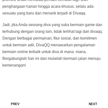
penghargaan harian hingga acara khusus, selalu ada
sesuatu yang baru dan menarik terjadi di Divaqq.
Jadi, jika Anda seorang diva yang suka bermain game dan
terhubung dengan orang lain, tidak terlihat lagi dari divaqq.
Dengan berbagai permainan, fitur sosial, dan komitmen
untuk bermain adil, DivaQQ menawarkan pengalaman
bermain online terbaik untuk diva di mana -mana.
Bergabunglah hari ini dan mulailah bermain jalan menuju
kemenangan!
PREV
NEXT