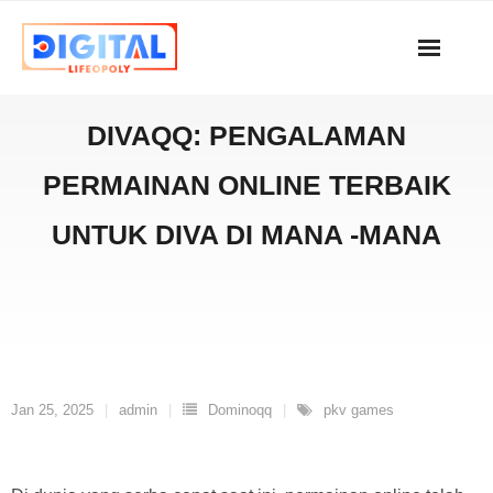
Skip
to
content
DIVAQQ: PENGALAMAN
PERMAINAN ONLINE TERBAIK
UNTUK DIVA DI MANA -MANA
Jan 25, 2025
admin
Dominoqq
pkv games