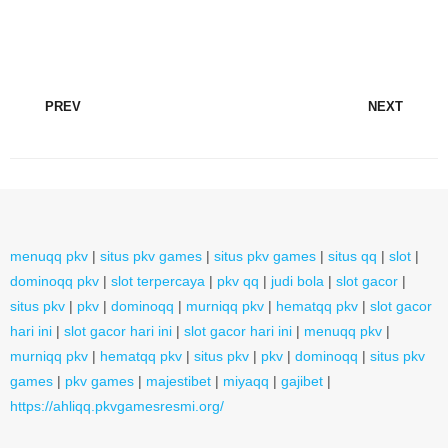
PREV
NEXT
menuqq pkv
|
situs pkv games
|
situs pkv games
|
situs qq
|
slot
|
dominoqq pkv
|
slot terpercaya
|
pkv qq
|
judi bola
|
slot gacor
|
situs pkv
|
pkv
|
dominoqq
|
murniqq pkv
|
hematqq pkv
|
slot gacor
hari ini
|
slot gacor hari ini
|
slot gacor hari ini
|
menuqq pkv
|
murniqq pkv
|
hematqq pkv
|
situs pkv
|
pkv
|
dominoqq
|
situs pkv
games
|
pkv games
|
majestibet
|
miyaqq
|
gajibet
|
https://ahliqq.pkvgamesresmi.org/