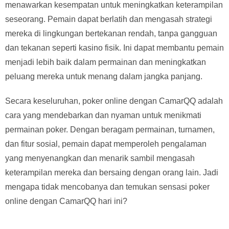
menawarkan kesempatan untuk meningkatkan keterampilan
seseorang. Pemain dapat berlatih dan mengasah strategi
mereka di lingkungan bertekanan rendah, tanpa gangguan
dan tekanan seperti kasino fisik. Ini dapat membantu pemain
menjadi lebih baik dalam permainan dan meningkatkan
peluang mereka untuk menang dalam jangka panjang.
Secara keseluruhan, poker online dengan CamarQQ adalah
cara yang mendebarkan dan nyaman untuk menikmati
permainan poker. Dengan beragam permainan, turnamen,
dan fitur sosial, pemain dapat memperoleh pengalaman
yang menyenangkan dan menarik sambil mengasah
keterampilan mereka dan bersaing dengan orang lain. Jadi
mengapa tidak mencobanya dan temukan sensasi poker
online dengan CamarQQ hari ini?