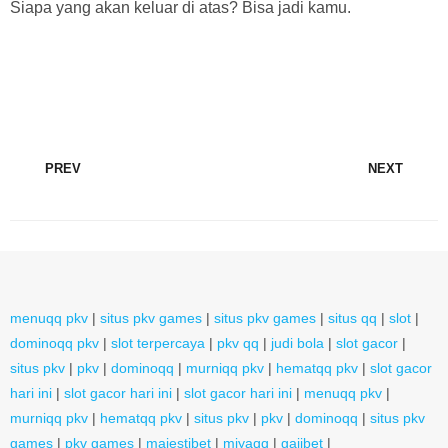
Siapa yang akan keluar di atas? Bisa jadi kamu.
PREV
NEXT
menuqq pkv
|
situs pkv games
|
situs pkv games
|
situs qq
|
slot
|
dominoqq pkv
|
slot terpercaya
|
pkv qq
|
judi bola
|
slot gacor
|
situs pkv
|
pkv
|
dominoqq
|
murniqq pkv
|
hematqq pkv
|
slot gacor
hari ini
|
slot gacor hari ini
|
slot gacor hari ini
|
menuqq pkv
|
murniqq pkv
|
hematqq pkv
|
situs pkv
|
pkv
|
dominoqq
|
situs pkv
games
|
pkv games
|
majestibet
|
miyaqq
|
gajibet
|