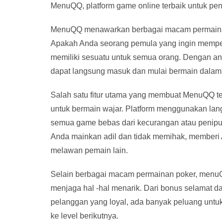
MenuQQ, platform game online terbaik untuk pe
MenuQQ menawarkan berbagai macam permainan 
Apakah Anda seorang pemula yang ingin mempel
memiliki sesuatu untuk semua orang. Dengan an
dapat langsung masuk dan mulai bermain dalam 
Salah satu fitur utama yang membuat MenuQQ te
untuk bermain wajar. Platform menggunakan la
semua game bebas dari kecurangan atau penipu
Anda mainkan adil dan tidak memihak, memberi 
melawan pemain lain.
Selain berbagai macam permainan poker, menu
menjaga hal -hal menarik. Dari bonus selamat d
pelanggan yang loyal, ada banyak peluang unt
ke level berikutnya.