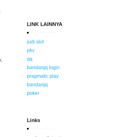
.
LINK LAINNYA
judi slot
pkv
qq
,
bandarqq login
pragmatic play
bandarqq
poker
Links