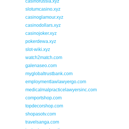
casinorussia.xyz
slotumcasino.xyz
casinoglamour.xyz
casinodollars.xyz
casinojoker.xyz
pokerdewa.xyz
slot-wiki.xyz
watch2match.com
galenaseo.com
myglobaltrustbank.com
employmentlawlawyergo.com
medicalmalpracticelawyersinc.com
comportshop.com
topdecorshop.com
shopasotv.com
travelsanga.com