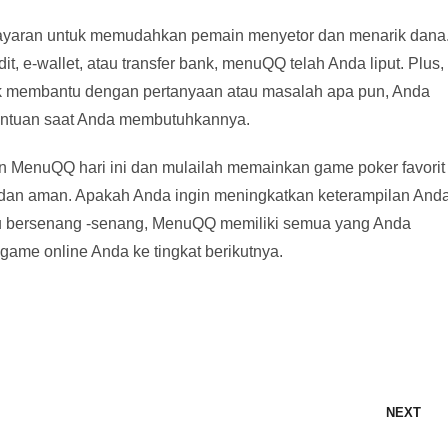
yaran untuk memudahkan pemain menyetor dan menarik dana
, e-wallet, atau transfer bank, menuQQ telah Anda liput. Plus,
k membantu dengan pertanyaan atau masalah apa pun, Anda
bantuan saat Anda membutuhkannya.
MenuQQ hari ini dan mulailah memainkan game poker favorit
dan aman. Apakah Anda ingin meningkatkan keterampilan Anda
tau bersenang -senang, MenuQQ memiliki semua yang Anda
me online Anda ke tingkat berikutnya.
NEXT