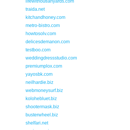
lifewithoutlanyards.com
traida.net
kitchandhoney.com
metro-bistro.com
howtosolv.com
delicesdemanon.com
testboo.com
weddingdressstudio.com
premiumplox.com
yayosbk.com
neilhardie.biz
webmoneysurf.biz
kolohebluet.biz
shootermask.biz
busterwheel.biz
shelfari.net