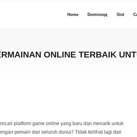
Home
Dominoqq
Slot
C
ERMAINAN ONLINE TERBAIK UN
cari platform game online yang baru dan menarik untuk
an pemain dari seluruh dunia? Tidak terlihat lagi dari