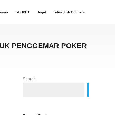
asino
SBOBET
Togel
Situs Judi Online
TUK PENGGEMAR POKER
Search
SEARCH