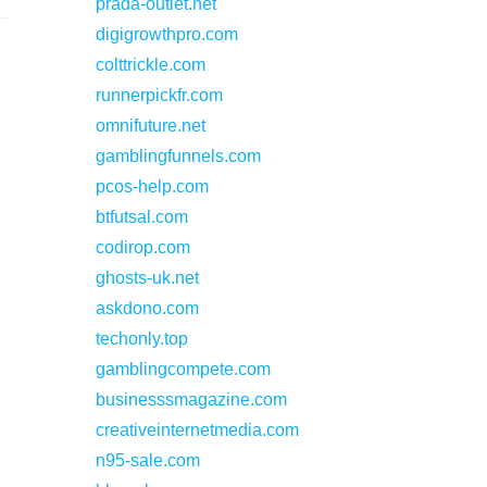
prada-outlet.net
digigrowthpro.com
colttrickle.com
runnerpickfr.com
omnifuture.net
gamblingfunnels.com
pcos-help.com
btfutsal.com
codirop.com
ghosts-uk.net
askdono.com
techonly.top
gamblingcompete.com
businesssmagazine.com
creativeinternetmedia.com
n95-sale.com