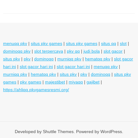
menuqq pkv
|
situs pkv games
|
situs pkv games
|
situs qq
|
slot
|
dominoqq pkv
|
slot terpercaya
|
pkv qq
|
judi bola
|
slot gacor
|
situs pkv
|
pkv
|
dominoqq
|
murniqq pkv
|
hematqq pkv
|
slot gacor
hari ini
|
slot gacor hari ini
|
slot gacor hari ini
|
menuqq pkv
|
murniqq pkv
|
hematqq pkv
|
situs pkv
|
pkv
|
dominoqq
|
situs pkv
games
|
pkv games
|
majestibet
|
miyaqq
|
gajibet
|
https://ahliqq.pkvgamesresmi.org/
Developed by
Shuttle Themes
. Powered by
WordPress
.