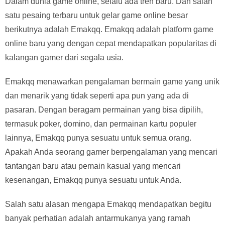
Dalam dunia game online, selalu ada tren baru. Dan salah
satu pesaing terbaru untuk gelar game online besar
berikutnya adalah Emakqq. Emakqq adalah platform game
online baru yang dengan cepat mendapatkan popularitas di
kalangan gamer dari segala usia.
Emakqq menawarkan pengalaman bermain game yang unik
dan menarik yang tidak seperti apa pun yang ada di
pasaran. Dengan beragam permainan yang bisa dipilih,
termasuk poker, domino, dan permainan kartu populer
lainnya, Emakqq punya sesuatu untuk semua orang.
Apakah Anda seorang gamer berpengalaman yang mencari
tantangan baru atau pemain kasual yang mencari
kesenangan, Emakqq punya sesuatu untuk Anda.
Salah satu alasan mengapa Emakqq mendapatkan begitu
banyak perhatian adalah antarmukanya yang ramah