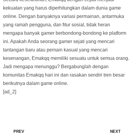
kekuatan yang harus diperhitungkan dalam dunia game
online. Dengan banyaknya variasi permainan, antarmuka
yang ramah pengguna, dan fitur sosial, tidak heran
mengapa banyak gamer berbondong-bondong ke platform
ini. Apakah Anda seorang gamer sejati yang mencari
tantangan baru atau pemain kasual yang mencari
kesenangan, Emakqq memiliki sesuatu untuk semua orang.
Jadi mengapa menunggu? Bergabunglah dengan
komunitas Emakqq hari ini dan rasakan sendiri tren besar
berikutnya dalam game online.
[ad_2]
PREV
NEXT