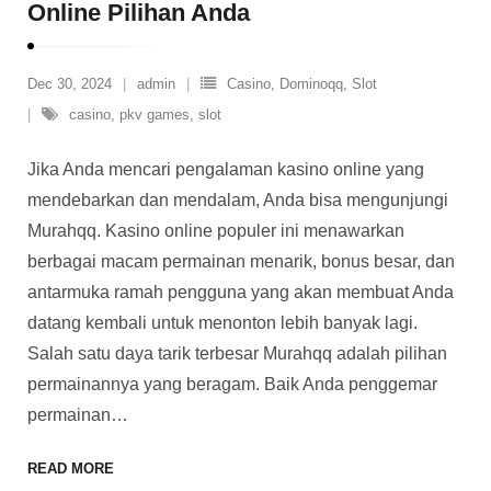
Online Pilihan Anda
Dec 30, 2024
admin
Casino
,
Dominoqq
,
Slot
casino
,
pkv games
,
slot
Jika Anda mencari pengalaman kasino online yang
mendebarkan dan mendalam, Anda bisa mengunjungi
Murahqq. Kasino online populer ini menawarkan
berbagai macam permainan menarik, bonus besar, dan
antarmuka ramah pengguna yang akan membuat Anda
datang kembali untuk menonton lebih banyak lagi.
Salah satu daya tarik terbesar Murahqq adalah pilihan
permainannya yang beragam. Baik Anda penggemar
permainan
…
READ MORE