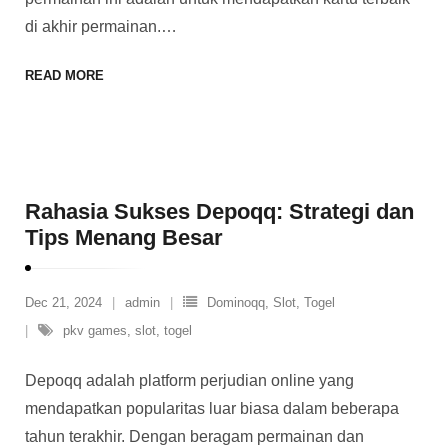
di akhir permainan.
…
READ MORE
Rahasia Sukses Depoqq: Strategi dan
Tips Menang Besar
Dec 21, 2024
admin
Dominoqq
,
Slot
,
Togel
pkv games
,
slot
,
togel
Depoqq adalah platform perjudian online yang
mendapatkan popularitas luar biasa dalam beberapa
tahun terakhir. Dengan beragam permainan dan