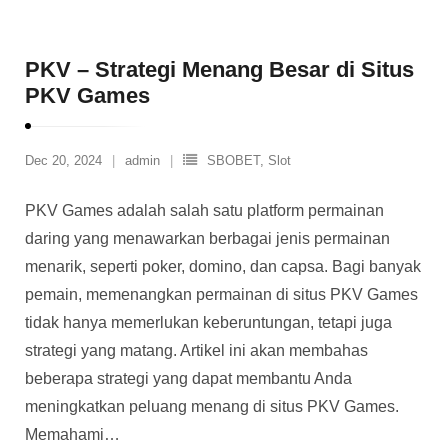
PKV – Strategi Menang Besar di Situs
PKV Games
Dec 20, 2024
admin
SBOBET
,
Slot
PKV Games adalah salah satu platform permainan
daring yang menawarkan berbagai jenis permainan
menarik, seperti poker, domino, dan capsa. Bagi banyak
pemain, memenangkan permainan di situs PKV Games
tidak hanya memerlukan keberuntungan, tetapi juga
strategi yang matang. Artikel ini akan membahas
beberapa strategi yang dapat membantu Anda
meningkatkan peluang menang di situs PKV Games.
Memahami
…