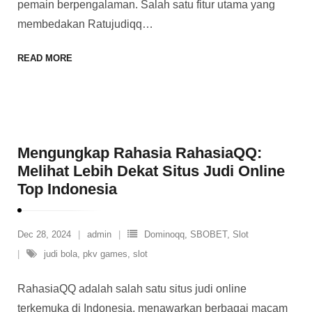
pemain berpengalaman. Salah satu fitur utama yang
membedakan Ratujudiqq
…
READ MORE
Mengungkap Rahasia RahasiaQQ:
Melihat Lebih Dekat Situs Judi Online
Top Indonesia
Dec 28, 2024
admin
Dominoqq
,
SBOBET
,
Slot
judi bola
,
pkv games
,
slot
RahasiaQQ adalah salah satu situs judi online
terkemuka di Indonesia, menawarkan berbagai macam