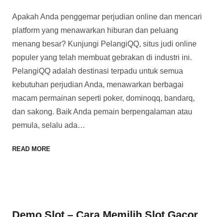
Apakah Anda penggemar perjudian online dan mencari
platform yang menawarkan hiburan dan peluang
menang besar? Kunjungi PelangiQQ, situs judi online
populer yang telah membuat gebrakan di industri ini.
PelangiQQ adalah destinasi terpadu untuk semua
kebutuhan perjudian Anda, menawarkan berbagai
macam permainan seperti poker, dominoqq, bandarq,
dan sakong. Baik Anda pemain berpengalaman atau
pemula, selalu ada
…
READ MORE
Demo Slot – Cara Memilih Slot Gacor