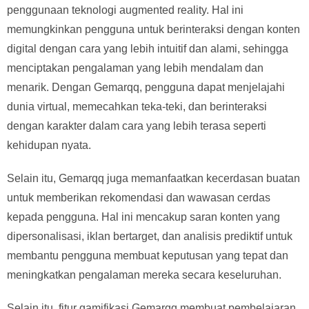
penggunaan teknologi augmented reality. Hal ini
memungkinkan pengguna untuk berinteraksi dengan konten
digital dengan cara yang lebih intuitif dan alami, sehingga
menciptakan pengalaman yang lebih mendalam dan
menarik. Dengan Gemarqq, pengguna dapat menjelajahi
dunia virtual, memecahkan teka-teki, dan berinteraksi
dengan karakter dalam cara yang lebih terasa seperti
kehidupan nyata.
Selain itu, Gemarqq juga memanfaatkan kecerdasan buatan
untuk memberikan rekomendasi dan wawasan cerdas
kepada pengguna. Hal ini mencakup saran konten yang
dipersonalisasi, iklan bertarget, dan analisis prediktif untuk
membantu pengguna membuat keputusan yang tepat dan
meningkatkan pengalaman mereka secara keseluruhan.
Selain itu, fitur gamifikasi Gemarqq membuat pembelajaran