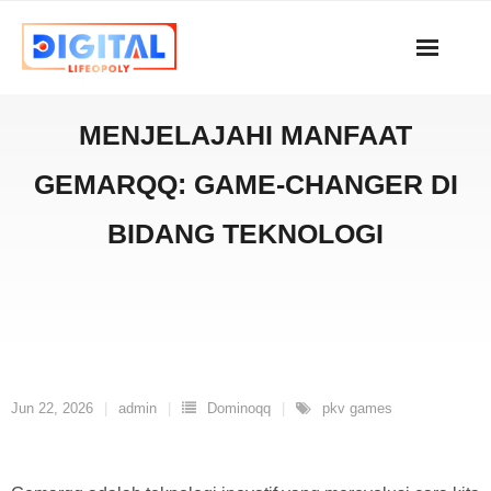
Skip
to
content
MENJELAJAHI MANFAAT
GEMARQQ: GAME-CHANGER DI
BIDANG TEKNOLOGI
Jun 22, 2026
admin
Dominoqq
pkv games