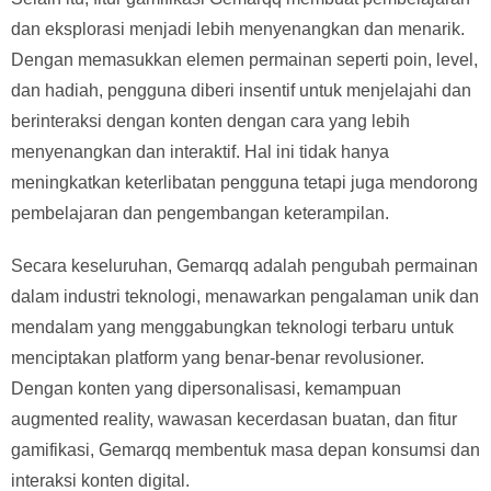
dan eksplorasi menjadi lebih menyenangkan dan menarik.
Dengan memasukkan elemen permainan seperti poin, level,
dan hadiah, pengguna diberi insentif untuk menjelajahi dan
berinteraksi dengan konten dengan cara yang lebih
menyenangkan dan interaktif. Hal ini tidak hanya
meningkatkan keterlibatan pengguna tetapi juga mendorong
pembelajaran dan pengembangan keterampilan.
Secara keseluruhan, Gemarqq adalah pengubah permainan
dalam industri teknologi, menawarkan pengalaman unik dan
mendalam yang menggabungkan teknologi terbaru untuk
menciptakan platform yang benar-benar revolusioner.
Dengan konten yang dipersonalisasi, kemampuan
augmented reality, wawasan kecerdasan buatan, dan fitur
gamifikasi, Gemarqq membentuk masa depan konsumsi dan
interaksi konten digital.