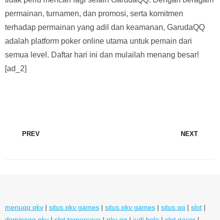
permainan, turnamen, dan promosi, serta komitmen
terhadap permainan yang adil dan keamanan, GarudaQQ
adalah platform poker online utama untuk pemain dari
semua level. Daftar hari ini dan mulailah menang besar!
[ad_2]
PREV
NEXT
menuqq pkv
|
situs pkv games
|
situs pkv games
|
situs qq
|
slot
|
dominoqq pkv
|
slot terpercaya
|
pkv qq
|
judi bola
|
slot gacor
|