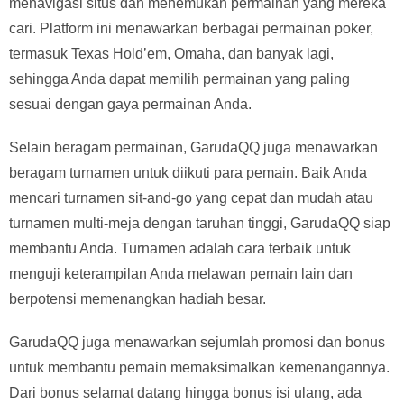
menavigasi situs dan menemukan permainan yang mereka
cari. Platform ini menawarkan berbagai permainan poker,
termasuk Texas Hold’em, Omaha, dan banyak lagi,
sehingga Anda dapat memilih permainan yang paling
sesuai dengan gaya permainan Anda.
Selain beragam permainan, GarudaQQ juga menawarkan
beragam turnamen untuk diikuti para pemain. Baik Anda
mencari turnamen sit-and-go yang cepat dan mudah atau
turnamen multi-meja dengan taruhan tinggi, GarudaQQ siap
membantu Anda. Turnamen adalah cara terbaik untuk
menguji keterampilan Anda melawan pemain lain dan
berpotensi memenangkan hadiah besar.
GarudaQQ juga menawarkan sejumlah promosi dan bonus
untuk membantu pemain memaksimalkan kemenangannya.
Dari bonus selamat datang hingga bonus isi ulang, ada