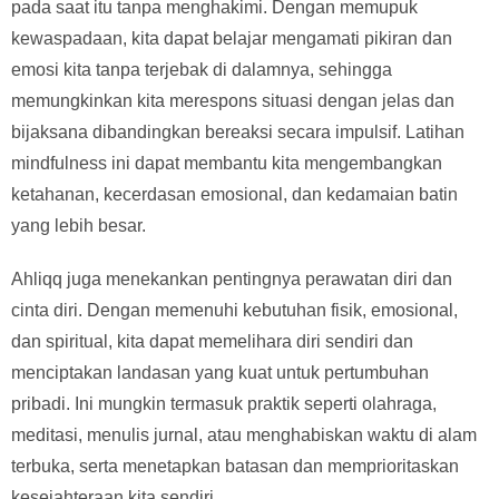
pada saat itu tanpa menghakimi. Dengan memupuk
kewaspadaan, kita dapat belajar mengamati pikiran dan
emosi kita tanpa terjebak di dalamnya, sehingga
memungkinkan kita merespons situasi dengan jelas dan
bijaksana dibandingkan bereaksi secara impulsif. Latihan
mindfulness ini dapat membantu kita mengembangkan
ketahanan, kecerdasan emosional, dan kedamaian batin
yang lebih besar.
Ahliqq juga menekankan pentingnya perawatan diri dan
cinta diri. Dengan memenuhi kebutuhan fisik, emosional,
dan spiritual, kita dapat memelihara diri sendiri dan
menciptakan landasan yang kuat untuk pertumbuhan
pribadi. Ini mungkin termasuk praktik seperti olahraga,
meditasi, menulis jurnal, atau menghabiskan waktu di alam
terbuka, serta menetapkan batasan dan memprioritaskan
kesejahteraan kita sendiri.