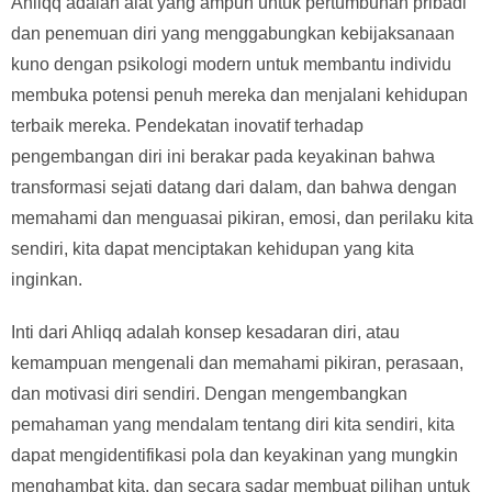
Ahliqq adalah alat yang ampuh untuk pertumbuhan pribadi
dan penemuan diri yang menggabungkan kebijaksanaan
kuno dengan psikologi modern untuk membantu individu
membuka potensi penuh mereka dan menjalani kehidupan
terbaik mereka. Pendekatan inovatif terhadap
pengembangan diri ini berakar pada keyakinan bahwa
transformasi sejati datang dari dalam, dan bahwa dengan
memahami dan menguasai pikiran, emosi, dan perilaku kita
sendiri, kita dapat menciptakan kehidupan yang kita
inginkan.
Inti dari Ahliqq adalah konsep kesadaran diri, atau
kemampuan mengenali dan memahami pikiran, perasaan,
dan motivasi diri sendiri. Dengan mengembangkan
pemahaman yang mendalam tentang diri kita sendiri, kita
dapat mengidentifikasi pola dan keyakinan yang mungkin
menghambat kita, dan secara sadar membuat pilihan untuk