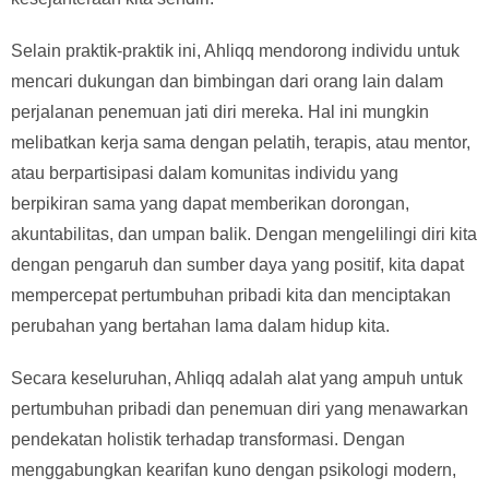
Selain praktik-praktik ini, Ahliqq mendorong individu untuk
mencari dukungan dan bimbingan dari orang lain dalam
perjalanan penemuan jati diri mereka. Hal ini mungkin
melibatkan kerja sama dengan pelatih, terapis, atau mentor,
atau berpartisipasi dalam komunitas individu yang
berpikiran sama yang dapat memberikan dorongan,
akuntabilitas, dan umpan balik. Dengan mengelilingi diri kita
dengan pengaruh dan sumber daya yang positif, kita dapat
mempercepat pertumbuhan pribadi kita dan menciptakan
perubahan yang bertahan lama dalam hidup kita.
Secara keseluruhan, Ahliqq adalah alat yang ampuh untuk
pertumbuhan pribadi dan penemuan diri yang menawarkan
pendekatan holistik terhadap transformasi. Dengan
menggabungkan kearifan kuno dengan psikologi modern,