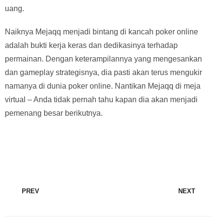
uang.
Naiknya Mejaqq menjadi bintang di kancah poker online
adalah bukti kerja keras dan dedikasinya terhadap
permainan. Dengan keterampilannya yang mengesankan
dan gameplay strategisnya, dia pasti akan terus mengukir
namanya di dunia poker online. Nantikan Mejaqq di meja
virtual – Anda tidak pernah tahu kapan dia akan menjadi
pemenang besar berikutnya.
PREV
NEXT