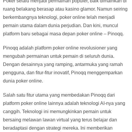
Poker selalu menjadi permainan populer, baik dimainkan di
ruang belakang berasap atau kasino glamor. Namun seiring
berkembangnya teknologi, poker online telah menjadi
pemain utama dalam dunia perjudian. Dan kini, muncul
platform baru sebagai masa depan poker online – Pinoqq.
Pinoqq adalah platform poker online revolusioner yang
mengubah permainan untuk pemain di seluruh dunia.
Dengan desainnya yang ramping, antarmuka yang ramah
pengguna, dan fitur-fitur inovatif, Pinoqq menggemparkan
dunia poker online.
Salah satu fitur utama yang membedakan Pinoqq dari
platform poker online lainnya adalah teknologi AI-nya yang
canggih. Teknologi ini memungkinkan pemain untuk
bersaing melawan lawan virtual yang terus belajar dan
beradaptasi dengan strategi mereka. Ini memberikan