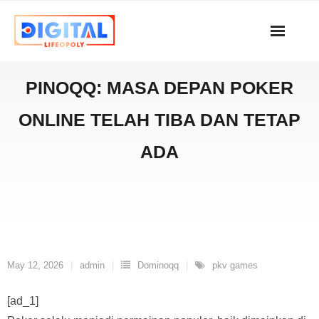
Skip
to
content
PINOQQ: MASA DEPAN POKER
ONLINE TELAH TIBA DAN TETAP
ADA
May 12, 2026
admin
Dominoqq
pkv games
[ad_1]