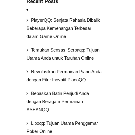
Recent Posts
PlayerQQ: Senjata Rahasia Dibalik
Beberapa Kemenangan Terbesar
dalam Game Online
Temukan Sensasi Serbaqq: Tujuan
Utama Anda untuk Taruhan Online
Revolusikan Permainan Piano Anda
dengan Fitur Inovatif PianoQQ
Bebaskan Batin Penjudi Anda
dengan Beragam Permainan
ASEANQQ
Lipoqq: Tujuan Utama Penggemar
Poker Online