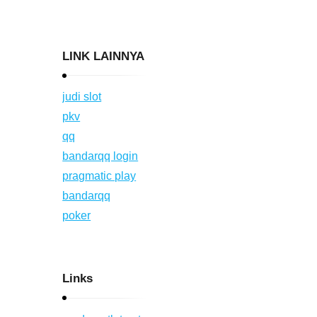
LINK LAINNYA
judi slot
pkv
qq
bandarqq login
pragmatic play
bandarqq
poker
Links