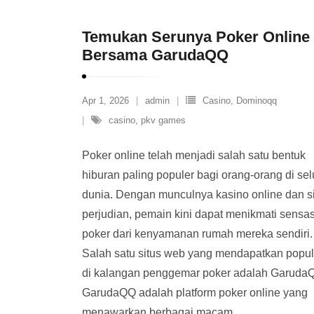
Temukan Serunya Poker Online
Bersama GarudaQQ
Apr 1, 2026
admin
Casino
,
Dominoqq
casino
,
pkv games
Poker online telah menjadi salah satu bentuk
hiburan paling populer bagi orang-orang di se
dunia. Dengan munculnya kasino online dan s
perjudian, pemain kini dapat menikmati sensas
poker dari kenyamanan rumah mereka sendiri.
Salah satu situs web yang mendapatkan popul
di kalangan penggemar poker adalah Garuda
GarudaQQ adalah platform poker online yang
menawarkan berbagai macam
…