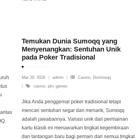
Temukan Dunia Sumoqq yang
Menyenangkan: Sentuhan Unik
pada Poker Tradisional
luruh
Mar 29, 2026
admin
Casino
,
Dominoqq
itus
casino
,
pkv games
i
Jika Anda penggemar poker tradisional tetapi
mencari sentuhan segar dan menarik, Sumoqq
aritas
adalah jawabannya. Variasi unik dari permainan
QQ.
kartu klasik ini menawarkan tingkat kegembiraan
dan tantangan baru bagi pemain dari semua tingkat