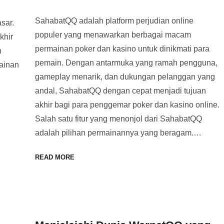
SahabatQQ adalah platform perjudian online
asar.
populer yang menawarkan berbagai macam
khir
permainan poker dan kasino untuk dinikmati para
n
pemain. Dengan antarmuka yang ramah pengguna,
mainan
gameplay menarik, dan dukungan pelanggan yang
andal, SahabatQQ dengan cepat menjadi tujuan
akhir bagi para penggemar poker dan kasino online.
Salah satu fitur yang menonjol dari SahabatQQ
adalah pilihan permainannya yang beragam.
…
READ MORE