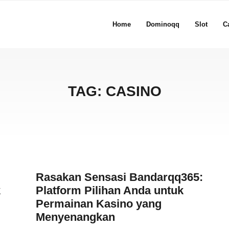
Home
Dominoqq
Slot
C
TAG:
CASINO
Rasakan Sensasi Bandarqq365:
k
Platform Pilihan Anda untuk
Permainan Kasino yang
Menyenangkan