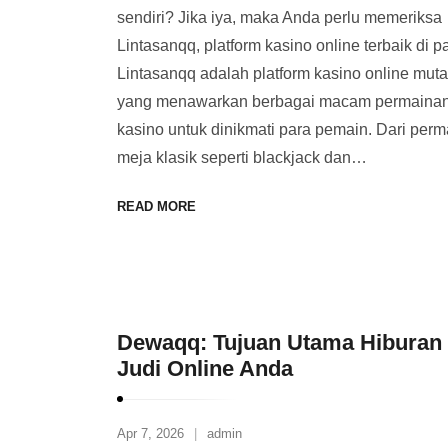
sendiri? Jika iya, maka Anda perlu memeriksa
Lintasanqq, platform kasino online terbaik di p
Lintasanqq adalah platform kasino online muta
yang menawarkan berbagai macam permaina
kasino untuk dinikmati para pemain. Dari per
meja klasik seperti blackjack dan
…
READ MORE
Dewaqq: Tujuan Utama Hiburan
Judi Online Anda
Apr 7, 2026
admin