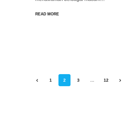
READ MORE
1
2
3
…
12