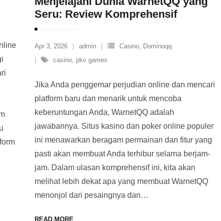
Menjelajahi Dunia WarnetQQ yang
Seru: Review Komprehensif
nline
Apr 3, 2026
admin
Casino
,
Dominoqq
i
casino
,
pkv games
ri
Jika Anda penggemar perjudian online dan mencari
platform baru dan menarik untuk mencoba
keberuntungan Anda, WarnetQQ adalah
am
jawabannya. Situs kasino dan poker online populer
u
ini menawarkan beragam permainan dan fitur yang
form
pasti akan membuat Anda terhibur selama berjam-
jam. Dalam ulasan komprehensif ini, kita akan
melihat lebih dekat apa yang membuat WarnetQQ
menonjol dari pesaingnya dan
…
READ MORE