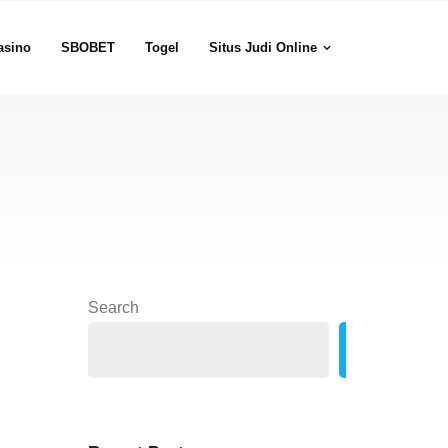
asino
SBOBET
Togel
Situs Judi Online
Search
SEARCH