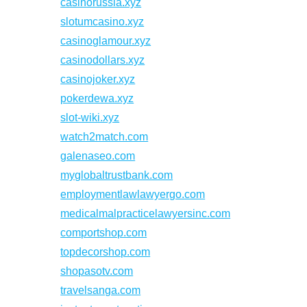
casinorussia.xyz
slotumcasino.xyz
casinoglamour.xyz
casinodollars.xyz
casinojoker.xyz
pokerdewa.xyz
slot-wiki.xyz
watch2match.com
galenaseo.com
myglobaltrustbank.com
employmentlawlawyergo.com
medicalmalpracticelawyersinc.com
comportshop.com
topdecorshop.com
shopasotv.com
travelsanga.com