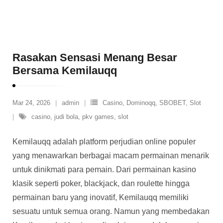
Rasakan Sensasi Menang Besar
Bersama Kemilauqq
Mar 24, 2026
admin
Casino
,
Dominoqq
,
SBOBET
,
Slot
casino
,
judi bola
,
pkv games
,
slot
Kemilauqq adalah platform perjudian online populer
yang menawarkan berbagai macam permainan menarik
untuk dinikmati para pemain. Dari permainan kasino
klasik seperti poker, blackjack, dan roulette hingga
permainan baru yang inovatif, Kemilauqq memiliki
sesuatu untuk semua orang. Namun yang membedakan