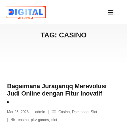
Skip
to
content
TAG:
CASINO
Bagaimana Juraganqq Merevolusi
Judi Online dengan Fitur Inovatif
Mar 25, 2026
admin
Casino
,
Dominoqq
,
Slot
casino
,
pkv games
,
slot