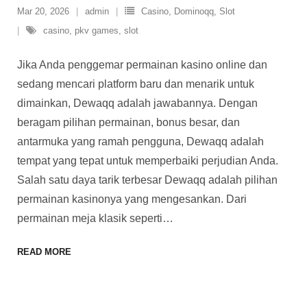
Mar 20, 2026
admin
Casino
,
Dominoqq
,
Slot
casino
,
pkv games
,
slot
Jika Anda penggemar permainan kasino online dan
sedang mencari platform baru dan menarik untuk
dimainkan, Dewaqq adalah jawabannya. Dengan
beragam pilihan permainan, bonus besar, dan
antarmuka yang ramah pengguna, Dewaqq adalah
tempat yang tepat untuk memperbaiki perjudian Anda.
Salah satu daya tarik terbesar Dewaqq adalah pilihan
permainan kasinonya yang mengesankan. Dari
permainan meja klasik seperti
…
READ MORE