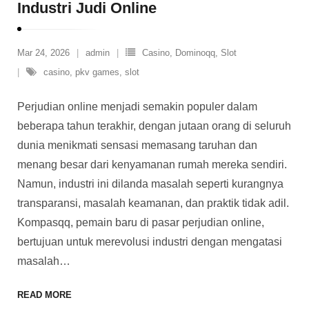
Industri Judi Online
Mar 24, 2026
admin
Casino
,
Dominoqq
,
Slot
casino
,
pkv games
,
slot
Perjudian online menjadi semakin populer dalam
beberapa tahun terakhir, dengan jutaan orang di seluruh
dunia menikmati sensasi memasang taruhan dan
menang besar dari kenyamanan rumah mereka sendiri.
Namun, industri ini dilanda masalah seperti kurangnya
transparansi, masalah keamanan, dan praktik tidak adil.
Kompasqq, pemain baru di pasar perjudian online,
bertujuan untuk merevolusi industri dengan mengatasi
masalah
…
READ MORE