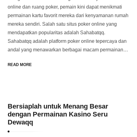
online dan ruang poker, pemain kini dapat menikmati
permainan kartu favorit mereka dari kenyamanan rumah
mereka sendiri. Salah satu situs poker online yang
mendapatkan popularitas adalah Sahabatqq.
Sahabatqq adalah platform poker online tepercaya dan
andal yang menawarkan berbagai macam permainan
…
READ MORE
Bersiaplah untuk Menang Besar
dengan Permainan Kasino Seru
Dewaqq