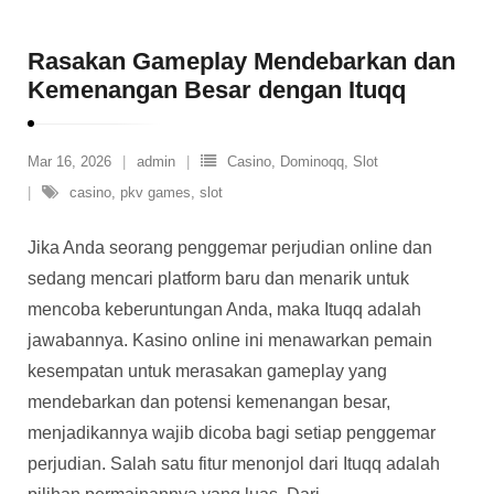
Rasakan Gameplay Mendebarkan dan
Kemenangan Besar dengan Ituqq
Mar 16, 2026
admin
Casino
,
Dominoqq
,
Slot
casino
,
pkv games
,
slot
Jika Anda seorang penggemar perjudian online dan
sedang mencari platform baru dan menarik untuk
mencoba keberuntungan Anda, maka Ituqq adalah
jawabannya. Kasino online ini menawarkan pemain
kesempatan untuk merasakan gameplay yang
mendebarkan dan potensi kemenangan besar,
menjadikannya wajib dicoba bagi setiap penggemar
perjudian. Salah satu fitur menonjol dari Ituqq adalah