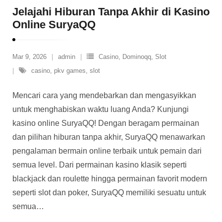
Jelajahi Hiburan Tanpa Akhir di Kasino
Online SuryaQQ
Mar 9, 2026
admin
Casino
,
Dominoqq
,
Slot
casino
,
pkv games
,
slot
Mencari cara yang mendebarkan dan mengasyikkan
untuk menghabiskan waktu luang Anda? Kunjungi
kasino online SuryaQQ! Dengan beragam permainan
dan pilihan hiburan tanpa akhir, SuryaQQ menawarkan
pengalaman bermain online terbaik untuk pemain dari
semua level. Dari permainan kasino klasik seperti
blackjack dan roulette hingga permainan favorit modern
seperti slot dan poker, SuryaQQ memiliki sesuatu untuk
semua
…