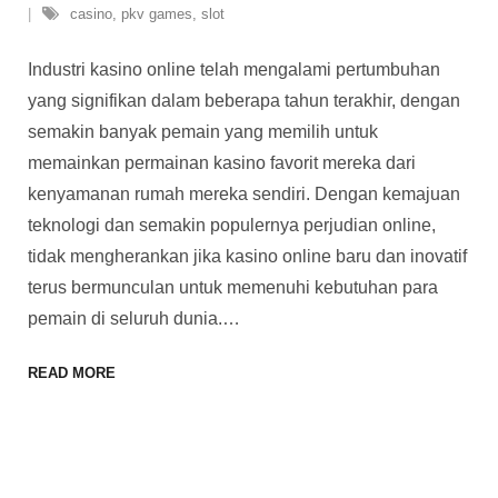
casino
,
pkv games
,
slot
Industri kasino online telah mengalami pertumbuhan
yang signifikan dalam beberapa tahun terakhir, dengan
semakin banyak pemain yang memilih untuk
memainkan permainan kasino favorit mereka dari
kenyamanan rumah mereka sendiri. Dengan kemajuan
teknologi dan semakin populernya perjudian online,
tidak mengherankan jika kasino online baru dan inovatif
terus bermunculan untuk memenuhi kebutuhan para
pemain di seluruh dunia.
…
READ MORE