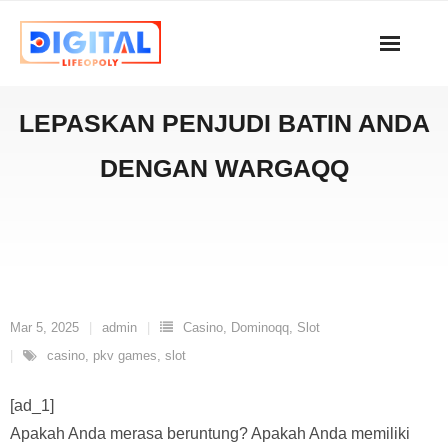
Skip
to
content
LEPASKAN PENJUDI BATIN ANDA
DENGAN WARGAQQ
Mar 5, 2025
admin
Casino
,
Dominoqq
,
Slot
casino
,
pkv games
,
slot
[ad_1]
Apakah Anda merasa beruntung? Apakah Anda memiliki