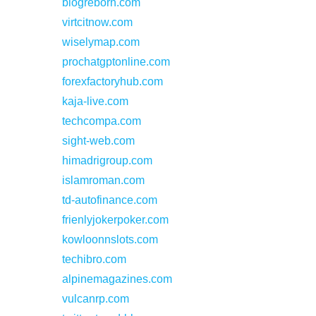
blogreborn.com
virtcitnow.com
wiselymap.com
prochatgptonline.com
forexfactoryhub.com
kaja-live.com
techcompa.com
sight-web.com
himadrigroup.com
islamroman.com
td-autofinance.com
frienlyjokerpoker.com
kowloonnslots.com
techibro.com
alpinemagazines.com
vulcanrp.com