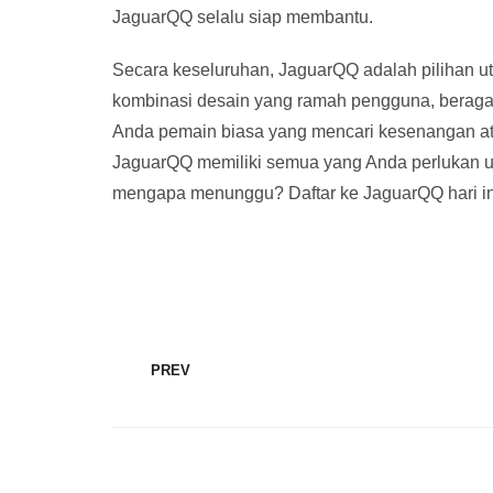
JaguarQQ selalu siap membantu.
Secara keseluruhan, JaguarQQ adalah pilihan 
kombinasi desain yang ramah pengguna, beraga
Anda pemain biasa yang mencari kesenangan at
JaguarQQ memiliki semua yang Anda perlukan u
mengapa menunggu? Daftar ke JaguarQQ hari ini
PREV