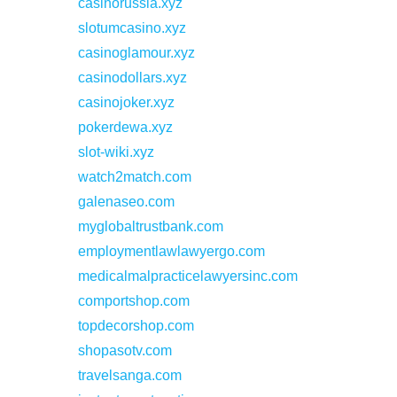
casinorussia.xyz
slotumcasino.xyz
casinoglamour.xyz
casinodollars.xyz
casinojoker.xyz
pokerdewa.xyz
slot-wiki.xyz
watch2match.com
galenaseo.com
myglobaltrustbank.com
employmentlawlawyergo.com
medicalmalpracticelawyersinc.com
comportshop.com
topdecorshop.com
shopasotv.com
travelsanga.com