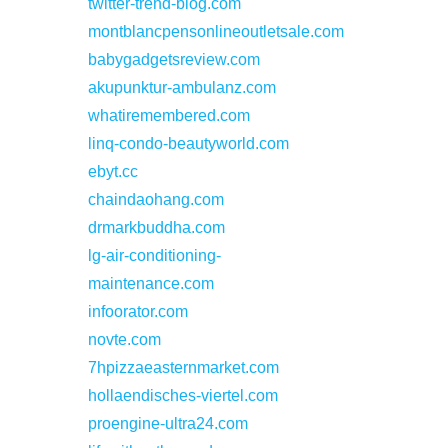
twitter-trend-blog.com
montblancpensonlineoutletsale.com
babygadgetsreview.com
akupunktur-ambulanz.com
whatiremembered.com
linq-condo-beautyworld.com
ebyt.cc
chaindaohang.com
drmarkbuddha.com
lg-air-conditioning-
maintenance.com
infoorator.com
novte.com
7hpizzaeasternmarket.com
hollaendisches-viertel.com
proengine-ultra24.com