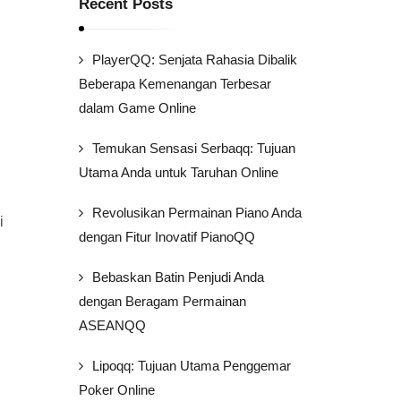
Recent Posts
PlayerQQ: Senjata Rahasia Dibalik
Beberapa Kemenangan Terbesar
dalam Game Online
Temukan Sensasi Serbaqq: Tujuan
Utama Anda untuk Taruhan Online
Revolusikan Permainan Piano Anda
i
dengan Fitur Inovatif PianoQQ
Bebaskan Batin Penjudi Anda
dengan Beragam Permainan
ASEANQQ
Lipoqq: Tujuan Utama Penggemar
Poker Online