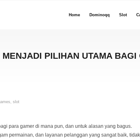
Home
Dominoqq
Slot
C
MENJADI PILIHAN UTAMA BAGI 
games
,
slot
agi para gamer di mana pun, dan untuk alasan yang bagus.
m permainan, dan layanan pelanggan yang sangat baik, tidak