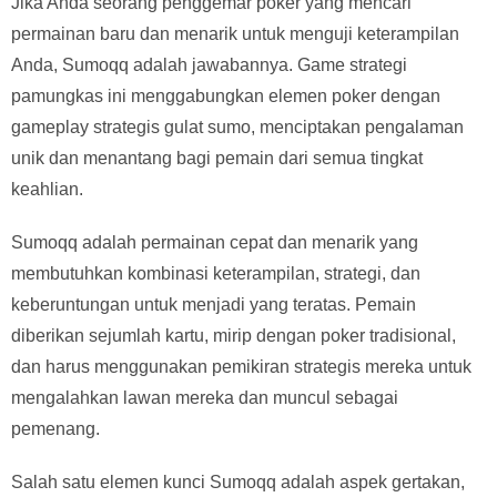
Jika Anda seorang penggemar poker yang mencari
permainan baru dan menarik untuk menguji keterampilan
Anda, Sumoqq adalah jawabannya. Game strategi
pamungkas ini menggabungkan elemen poker dengan
gameplay strategis gulat sumo, menciptakan pengalaman
unik dan menantang bagi pemain dari semua tingkat
keahlian.
Sumoqq adalah permainan cepat dan menarik yang
membutuhkan kombinasi keterampilan, strategi, dan
keberuntungan untuk menjadi yang teratas. Pemain
diberikan sejumlah kartu, mirip dengan poker tradisional,
dan harus menggunakan pemikiran strategis mereka untuk
mengalahkan lawan mereka dan muncul sebagai
pemenang.
Salah satu elemen kunci Sumoqq adalah aspek gertakan,