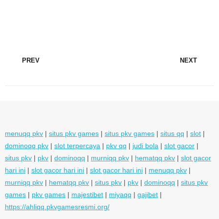
PREV
NEXT
menuqq pkv
|
situs pkv games
|
situs pkv games
|
situs qq
|
slot
|
dominoqq pkv
|
slot terpercaya
|
pkv qq
|
judi bola
|
slot gacor
|
situs pkv
|
pkv
|
dominoqq
|
murniqq pkv
|
hematqq pkv
|
slot gacor
hari ini
|
slot gacor hari ini
|
slot gacor hari ini
|
menuqq pkv
|
murniqq pkv
|
hematqq pkv
|
situs pkv
|
pkv
|
dominoqq
|
situs pkv
games
|
pkv games
|
majestibet
|
miyaqq
|
gajibet
|
https://ahliqq.pkvgamesresmi.org/