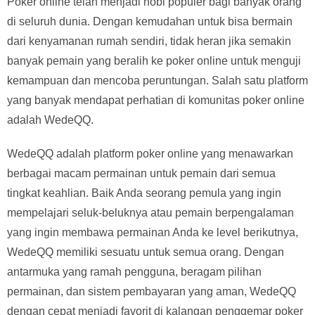
Poker online telah menjadi hobi populer bagi banyak orang
di seluruh dunia. Dengan kemudahan untuk bisa bermain
dari kenyamanan rumah sendiri, tidak heran jika semakin
banyak pemain yang beralih ke poker online untuk menguji
kemampuan dan mencoba peruntungan. Salah satu platform
yang banyak mendapat perhatian di komunitas poker online
adalah WedeQQ.
WedeQQ adalah platform poker online yang menawarkan
berbagai macam permainan untuk pemain dari semua
tingkat keahlian. Baik Anda seorang pemula yang ingin
mempelajari seluk-beluknya atau pemain berpengalaman
yang ingin membawa permainan Anda ke level berikutnya,
WedeQQ memiliki sesuatu untuk semua orang. Dengan
antarmuka yang ramah pengguna, beragam pilihan
permainan, dan sistem pembayaran yang aman, WedeQQ
dengan cepat menjadi favorit di kalangan penggemar poker