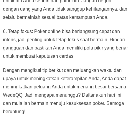
untuk diri Anda sendiri dan patuhi itu. Jangan berjudi
dengan uang yang Anda tidak sanggup kehilangannya, dan
selalu bermainlah sesuai batas kemampuan Anda.
6. Tetap fokus: Poker online bisa berlangsung cepat dan
intens, jadi penting untuk tetap fokus saat bermain. Hindari
gangguan dan pastikan Anda memiliki pola pikir yang benar
untuk membuat keputusan cerdas.
Dengan mengikuti tip berikut dan meluangkan waktu dan
upaya untuk meningkatkan keterampilan Anda, Anda dapat
meningkatkan peluang Anda untuk menang besar bersama
WedeQQ. Jadi mengapa menunggu? Daftar akun hari ini
dan mulailah bermain menuju kesuksesan poker. Semoga
beruntung!