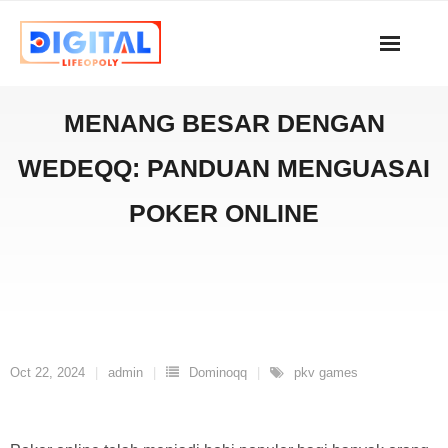
Skip
to
content
MENANG BESAR DENGAN
WEDEQQ: PANDUAN MENGUASAI
POKER ONLINE
Oct 22, 2024
admin
Dominoqq
pkv games