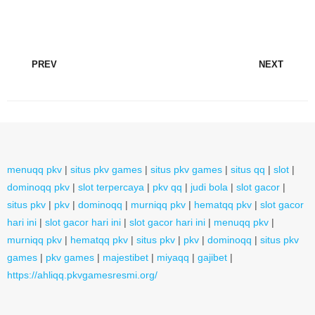
PREV
NEXT
menuqq pkv
|
situs pkv games
|
situs pkv games
|
situs qq
|
slot
|
dominoqq pkv
|
slot terpercaya
|
pkv qq
|
judi bola
|
slot gacor
|
situs pkv
|
pkv
|
dominoqq
|
murniqq pkv
|
hematqq pkv
|
slot gacor
hari ini
|
slot gacor hari ini
|
slot gacor hari ini
|
menuqq pkv
|
murniqq pkv
|
hematqq pkv
|
situs pkv
|
pkv
|
dominoqq
|
situs pkv
games
|
pkv games
|
majestibet
|
miyaqq
|
gajibet
|
https://ahliqq.pkvgamesresmi.org/