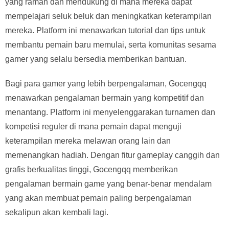
yang ramah dan mendukung di mana mereka dapat
mempelajari seluk beluk dan meningkatkan keterampilan
mereka. Platform ini menawarkan tutorial dan tips untuk
membantu pemain baru memulai, serta komunitas sesama
gamer yang selalu bersedia memberikan bantuan.
Bagi para gamer yang lebih berpengalaman, Gocengqq
menawarkan pengalaman bermain yang kompetitif dan
menantang. Platform ini menyelenggarakan turnamen dan
kompetisi reguler di mana pemain dapat menguji
keterampilan mereka melawan orang lain dan
memenangkan hadiah. Dengan fitur gameplay canggih dan
grafis berkualitas tinggi, Gocengqq memberikan
pengalaman bermain game yang benar-benar mendalam
yang akan membuat pemain paling berpengalaman
sekalipun akan kembali lagi.