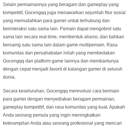
Selain permainannya yang beragam dan gameplay yang
kompetitif, Gocengqq juga menawarkan sejumlah fitur sosial
yang memudahkan para gamer untuk terhubung dan
berinteraksi satu sama lain. Pemain dapat mengobrol satu
sama lain secara real-time, membentuk aliansi, dan bahkan
bersaing satu sama lain dalam game multipemain. Rasa
komunitas dan persahabatan inilah yang membedakan
Gocengqq dari platform game lainnya dan membantunya
dengan cepat menjadi favorit di kalangan gamer di seluruh
dunia.
Secara keseluruhan, Gocengqq merevolusi cara bermain
para gamer dengan menyediakan beragam permainan,
gameplay kompetitif, dan rasa komunitas yang kuat. Apakah
Anda seorang pemula yang ingin meningkatkan
keterampilan Anda atau seorang profesional yang mencari