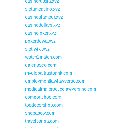
casinorussia.xyz
slotumcasino.xyz
casinoglamour.xyz
casinodollars.xyz
casinojoker.xyz
pokerdewa.xyz
slot-wiki.xyz
watch2match.com
galenaseo.com
myglobaltrustbank.com
employmentlawlawyergo.com
medicalmalpracticelawyersinc.com
comportshop.com
topdecorshop.com
shopasotv.com
travelsanga.com