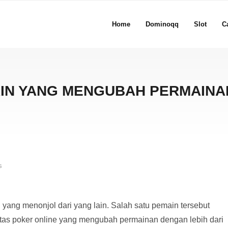
Home
Dominoqq
Slot
C
IN YANG MENGUBAH PERMAINA
s
yang menonjol dari yang lain. Salah satu pemain tersebut
itas poker online yang mengubah permainan dengan lebih dari