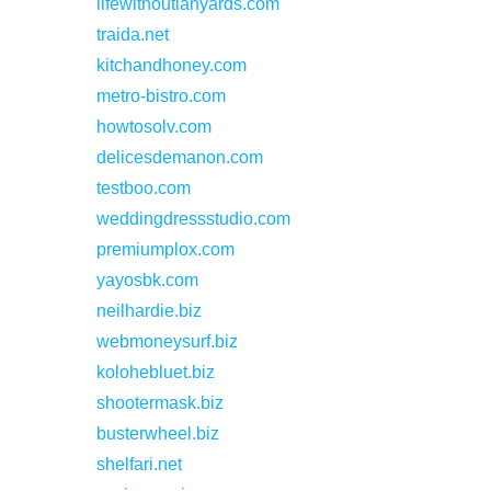
lifewithoutlanyards.com
traida.net
kitchandhoney.com
metro-bistro.com
howtosolv.com
delicesdemanon.com
testboo.com
weddingdressstudio.com
premiumplox.com
yayosbk.com
neilhardie.biz
webmoneysurf.biz
kolohebluet.biz
shootermask.biz
busterwheel.biz
shelfari.net