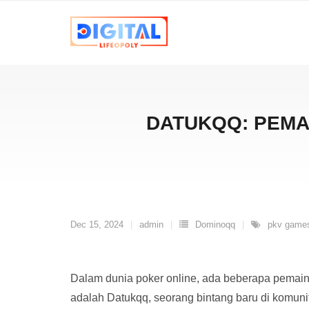
Skip
to
content
DATUKQQ: PEMA
Dec 15, 2024
admin
Dominoqq
pkv game
Dalam dunia poker online, ada beberapa pemain 
adalah Datukqq, seorang bintang baru di komun