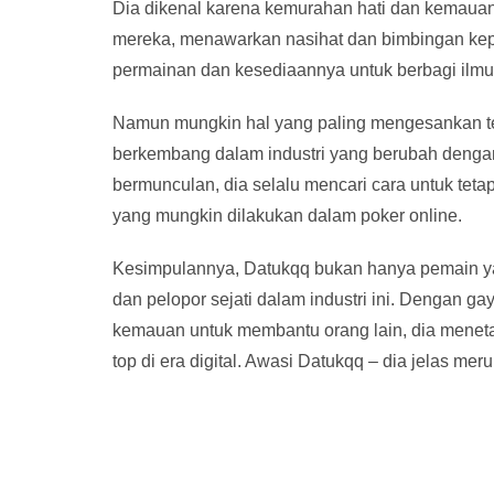
Dia dikenal karena kemurahan hati dan kemaua
mereka, menawarkan nasihat dan bimbingan kep
permainan dan kesediaannya untuk berbagi ilmu t
Namun mungkin hal yang paling mengesankan t
berkembang dalam industri yang berubah dengan 
bermunculan, dia selalu mencari cara untuk tet
yang mungkin dilakukan dalam poker online.
Kesimpulannya, Datukqq bukan hanya pemain ya
dan pelopor sejati dalam industri ini. Dengan g
kemauan untuk membantu orang lain, dia meneta
top di era digital. Awasi Datukqq – dia jelas me