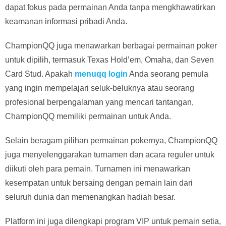
dapat fokus pada permainan Anda tanpa mengkhawatirkan
keamanan informasi pribadi Anda.
ChampionQQ juga menawarkan berbagai permainan poker
untuk dipilih, termasuk Texas Hold’em, Omaha, dan Seven
Card Stud. Apakah
menuqq login
Anda seorang pemula
yang ingin mempelajari seluk-beluknya atau seorang
profesional berpengalaman yang mencari tantangan,
ChampionQQ memiliki permainan untuk Anda.
Selain beragam pilihan permainan pokernya, ChampionQQ
juga menyelenggarakan turnamen dan acara reguler untuk
diikuti oleh para pemain. Turnamen ini menawarkan
kesempatan untuk bersaing dengan pemain lain dari
seluruh dunia dan memenangkan hadiah besar.
Platform ini juga dilengkapi program VIP untuk pemain setia,