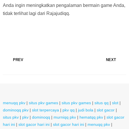
Anda ingin meningkatkan pengalaman bermain game Anda,
tidak terlihat lagi dari Rajajudiqq.
PREV
NEXT
menuqq pkv
|
situs pkv games
|
situs pkv games
|
situs qq
|
slot
|
dominoqq pkv
|
slot terpercaya
|
pkv qq
|
judi bola
|
slot gacor
|
situs pkv
|
pkv
|
dominoqq
|
murniqq pkv
|
hematqq pkv
|
slot gacor
hari ini
|
slot gacor hari ini
|
slot gacor hari ini
|
menuqq pkv
|