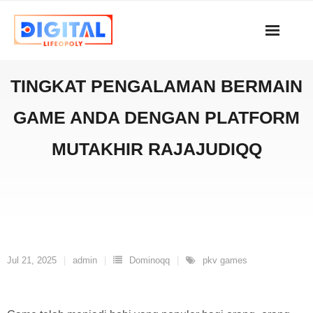
Skip
to
content
TINGKAT PENGALAMAN BERMAIN
GAME ANDA DENGAN PLATFORM
MUTAKHIR RAJAJUDIQQ
Jul 21, 2025
admin
Dominoqq
pkv games