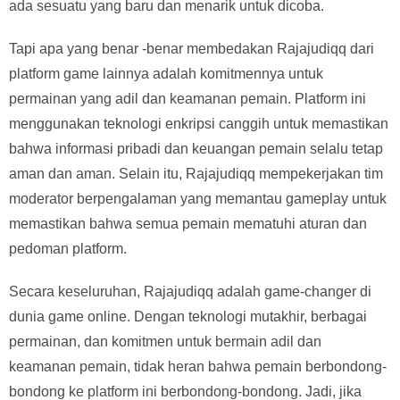
ada sesuatu yang baru dan menarik untuk dicoba.
Tapi apa yang benar -benar membedakan Rajajudiqq dari
platform game lainnya adalah komitmennya untuk
permainan yang adil dan keamanan pemain. Platform ini
menggunakan teknologi enkripsi canggih untuk memastikan
bahwa informasi pribadi dan keuangan pemain selalu tetap
aman dan aman. Selain itu, Rajajudiqq mempekerjakan tim
moderator berpengalaman yang memantau gameplay untuk
memastikan bahwa semua pemain mematuhi aturan dan
pedoman platform.
Secara keseluruhan, Rajajudiqq adalah game-changer di
dunia game online. Dengan teknologi mutakhir, berbagai
permainan, dan komitmen untuk bermain adil dan
keamanan pemain, tidak heran bahwa pemain berbondong-
bondong ke platform ini berbondong-bondong. Jadi, jika