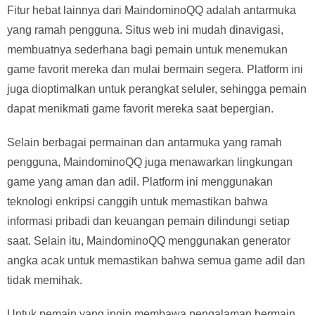
Fitur hebat lainnya dari MaindominoQQ adalah antarmuka
yang ramah pengguna. Situs web ini mudah dinavigasi,
membuatnya sederhana bagi pemain untuk menemukan
game favorit mereka dan mulai bermain segera. Platform ini
juga dioptimalkan untuk perangkat seluler, sehingga pemain
dapat menikmati game favorit mereka saat bepergian.
Selain berbagai permainan dan antarmuka yang ramah
pengguna, MaindominoQQ juga menawarkan lingkungan
game yang aman dan adil. Platform ini menggunakan
teknologi enkripsi canggih untuk memastikan bahwa
informasi pribadi dan keuangan pemain dilindungi setiap
saat. Selain itu, MaindominoQQ menggunakan generator
angka acak untuk memastikan bahwa semua game adil dan
tidak memihak.
Untuk pemain yang ingin membawa pengalaman bermain