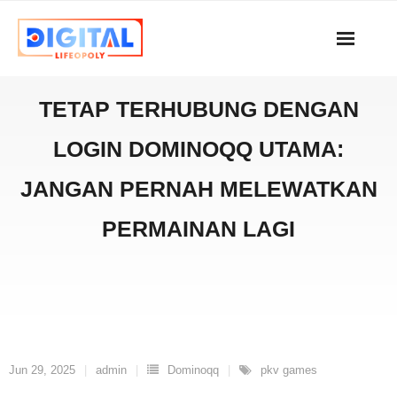
Skip
to
content
TETAP TERHUBUNG DENGAN
LOGIN DOMINOQQ UTAMA:
JANGAN PERNAH MELEWATKAN
PERMAINAN LAGI
Jun 29, 2025
admin
Dominoqq
pkv games