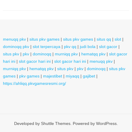
menuqq pkv
|
situs pkv games
|
situs pkv games
|
situs qq
|
slot
|
dominoqq pkv
|
slot terpercaya
|
pkv qq
|
judi bola
|
slot gacor
|
situs pkv
|
pkv
|
dominoqq
|
murniqq pkv
|
hematqq pkv
|
slot gacor
hari ini
|
slot gacor hari ini
|
slot gacor hari ini
|
menuqq pkv
|
murniqq pkv
|
hematqq pkv
|
situs pkv
|
pkv
|
dominoqq
|
situs pkv
games
|
pkv games
|
majestibet
|
miyaqq
|
gajibet
|
https://ahliqq.pkvgamesresmi.org/
Developed by
Shuttle Themes
. Powered by
WordPress
.