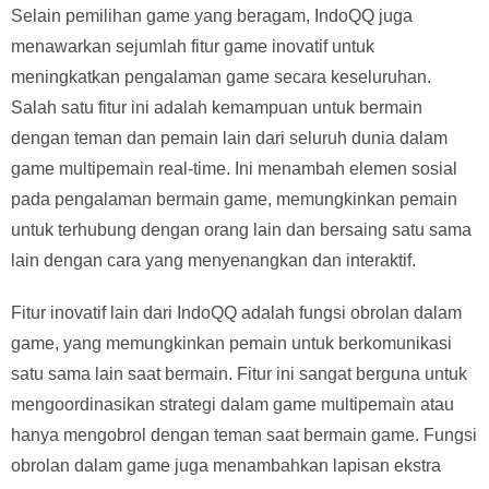
Selain pemilihan game yang beragam, IndoQQ juga
menawarkan sejumlah fitur game inovatif untuk
meningkatkan pengalaman game secara keseluruhan.
Salah satu fitur ini adalah kemampuan untuk bermain
dengan teman dan pemain lain dari seluruh dunia dalam
game multipemain real-time. Ini menambah elemen sosial
pada pengalaman bermain game, memungkinkan pemain
untuk terhubung dengan orang lain dan bersaing satu sama
lain dengan cara yang menyenangkan dan interaktif.
Fitur inovatif lain dari IndoQQ adalah fungsi obrolan dalam
game, yang memungkinkan pemain untuk berkomunikasi
satu sama lain saat bermain. Fitur ini sangat berguna untuk
mengoordinasikan strategi dalam game multipemain atau
hanya mengobrol dengan teman saat bermain game. Fungsi
obrolan dalam game juga menambahkan lapisan ekstra