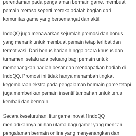
perendaman pada pengalaman bermain game, membuat
pemain merasa seperti mereka adalah bagian dari
komunitas game yang bersemangat dan aktif.
IndoQQ juga menawarkan sejumlah promosi dan bonus
yang menarik untuk membuat pemain tetap terlibat dan
termotivasi. Dari bonus harian hingga acara khusus dan
turnamen, selalu ada peluang bagi pemain untuk
memenangkan hadiah besar dan mendapatkan hadiah di
IndoQQ. Promosi ini tidak hanya menambah tingkat
kegembiraan ekstra pada pengalaman bermain game tetapi
juga memberikan pemain insentif tambahan untuk terus
kembali dan bermain.
Secara keseluruhan, fitur game inovatif IndoQQ
menjadikannya pilihan utama bagi gamer yang mencari
pengalaman bermain online yang menyenangkan dan