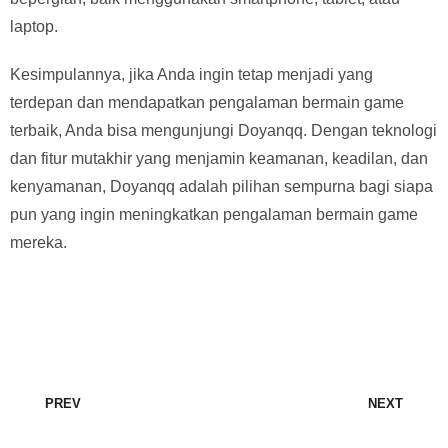
laptop.
Kesimpulannya, jika Anda ingin tetap menjadi yang
terdepan dan mendapatkan pengalaman bermain game
terbaik, Anda bisa mengunjungi Doyanqq. Dengan teknologi
dan fitur mutakhir yang menjamin keamanan, keadilan, dan
kenyamanan, Doyanqq adalah pilihan sempurna bagi siapa
pun yang ingin meningkatkan pengalaman bermain game
mereka.
PREV
NEXT