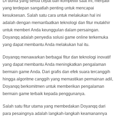
Di dunia yang serba cepat dan kompetitif saat ini, menjadi
yang terdepan sangatlah penting untuk mencapai
kesuksesan. Salah satu cara untuk melakukan hal ini
adalah dengan memanfaatkan teknologi dan fitur mutakhir
untuk memberi Anda keunggulan dalam persaingan.
Doyanqq adalah penyedia solusi game online terkemuka
yang dapat membantu Anda melakukan hal itu.
Doyanqq menawarkan berbagai fitur dan teknologi inovatif
yang dapat membantu Anda meningkatkan pengalaman
bermain game Anda. Dari grafis dan efek suara tercanggih
hingga algoritme canggih yang memastikan permainan adil,
Doyanqq berkomitmen untuk memberikan pengalaman
bermain game terbaik kepada penggunanya.
Salah satu fitur utama yang membedakan Doyanqq dari
para pesaingnya adalah langkah-langkah keamanannya