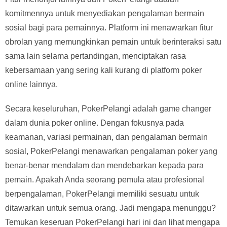
komitmennya untuk menyediakan pengalaman bermain
sosial bagi para pemainnya. Platform ini menawarkan fitur
obrolan yang memungkinkan pemain untuk berinteraksi satu
sama lain selama pertandingan, menciptakan rasa
kebersamaan yang sering kali kurang di platform poker
online lainnya.
Secara keseluruhan, PokerPelangi adalah game changer
dalam dunia poker online. Dengan fokusnya pada
keamanan, variasi permainan, dan pengalaman bermain
sosial, PokerPelangi menawarkan pengalaman poker yang
benar-benar mendalam dan mendebarkan kepada para
pemain. Apakah Anda seorang pemula atau profesional
berpengalaman, PokerPelangi memiliki sesuatu untuk
ditawarkan untuk semua orang. Jadi mengapa menunggu?
Temukan keseruan PokerPelangi hari ini dan lihat mengapa