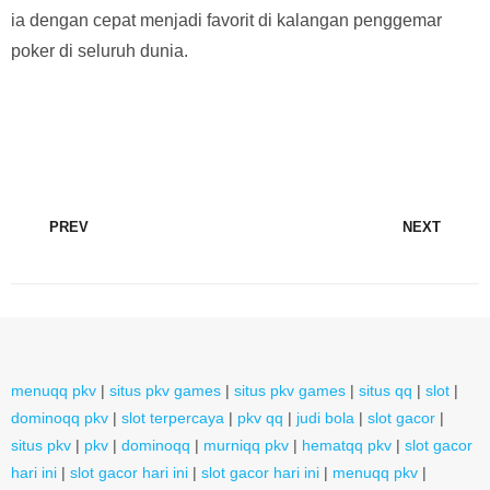
ia dengan cepat menjadi favorit di kalangan penggemar
poker di seluruh dunia.
PREV
NEXT
menuqq pkv
|
situs pkv games
|
situs pkv games
|
situs qq
|
slot
|
dominoqq pkv
|
slot terpercaya
|
pkv qq
|
judi bola
|
slot gacor
|
situs pkv
|
pkv
|
dominoqq
|
murniqq pkv
|
hematqq pkv
|
slot gacor
hari ini
|
slot gacor hari ini
|
slot gacor hari ini
|
menuqq pkv
|