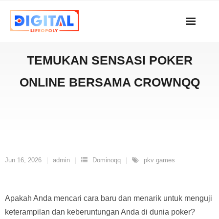
Skip
to
content
TEMUKAN SENSASI POKER
ONLINE BERSAMA CROWNQQ
Jun 16, 2026
admin
Dominoqq
pkv games
Apakah Anda mencari cara baru dan menarik untuk menguji
keterampilan dan keberuntungan Anda di dunia poker?