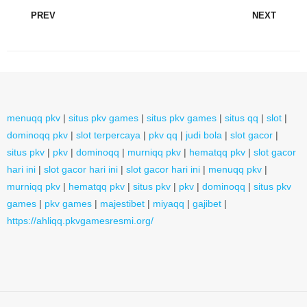
PREV
NEXT
menuqq pkv
|
situs pkv games
|
situs pkv games
|
situs qq
|
slot
|
dominoqq pkv
|
slot terpercaya
|
pkv qq
|
judi bola
|
slot gacor
|
situs pkv
|
pkv
|
dominoqq
|
murniqq pkv
|
hematqq pkv
|
slot gacor
hari ini
|
slot gacor hari ini
|
slot gacor hari ini
|
menuqq pkv
|
murniqq pkv
|
hematqq pkv
|
situs pkv
|
pkv
|
dominoqq
|
situs pkv
games
|
pkv games
|
majestibet
|
miyaqq
|
gajibet
|
https://ahliqq.pkvgamesresmi.org/