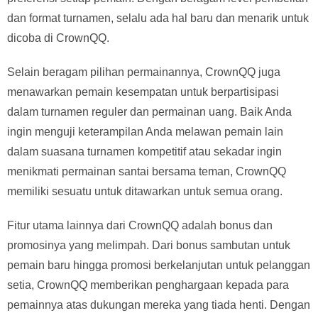
dan format turnamen, selalu ada hal baru dan menarik untuk
dicoba di CrownQQ.
Selain beragam pilihan permainannya, CrownQQ juga
menawarkan pemain kesempatan untuk berpartisipasi
dalam turnamen reguler dan permainan uang. Baik Anda
ingin menguji keterampilan Anda melawan pemain lain
dalam suasana turnamen kompetitif atau sekadar ingin
menikmati permainan santai bersama teman, CrownQQ
memiliki sesuatu untuk ditawarkan untuk semua orang.
Fitur utama lainnya dari CrownQQ adalah bonus dan
promosinya yang melimpah. Dari bonus sambutan untuk
pemain baru hingga promosi berkelanjutan untuk pelanggan
setia, CrownQQ memberikan penghargaan kepada para
pemainnya atas dukungan mereka yang tiada henti. Dengan