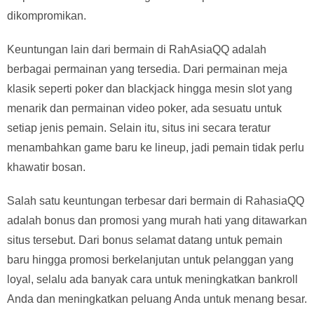
dikompromikan.
Keuntungan lain dari bermain di RahAsiaQQ adalah
berbagai permainan yang tersedia. Dari permainan meja
klasik seperti poker dan blackjack hingga mesin slot yang
menarik dan permainan video poker, ada sesuatu untuk
setiap jenis pemain. Selain itu, situs ini secara teratur
menambahkan game baru ke lineup, jadi pemain tidak perlu
khawatir bosan.
Salah satu keuntungan terbesar dari bermain di RahasiaQQ
adalah bonus dan promosi yang murah hati yang ditawarkan
situs tersebut. Dari bonus selamat datang untuk pemain
baru hingga promosi berkelanjutan untuk pelanggan yang
loyal, selalu ada banyak cara untuk meningkatkan bankroll
Anda dan meningkatkan peluang Anda untuk menang besar.