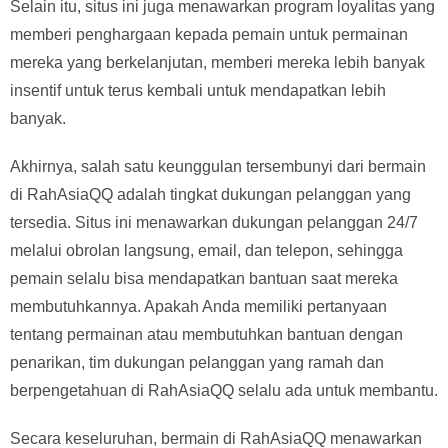
Selain itu, situs ini juga menawarkan program loyalitas yang
memberi penghargaan kepada pemain untuk permainan
mereka yang berkelanjutan, memberi mereka lebih banyak
insentif untuk terus kembali untuk mendapatkan lebih
banyak.
Akhirnya, salah satu keunggulan tersembunyi dari bermain
di RahAsiaQQ adalah tingkat dukungan pelanggan yang
tersedia. Situs ini menawarkan dukungan pelanggan 24/7
melalui obrolan langsung, email, dan telepon, sehingga
pemain selalu bisa mendapatkan bantuan saat mereka
membutuhkannya. Apakah Anda memiliki pertanyaan
tentang permainan atau membutuhkan bantuan dengan
penarikan, tim dukungan pelanggan yang ramah dan
berpengetahuan di RahAsiaQQ selalu ada untuk membantu.
Secara keseluruhan, bermain di RahAsiaQQ menawarkan