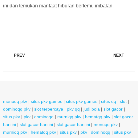
ini dan temukan manfaat hiburan bertemu imbalan.
PREV
NEXT
menuqq pkv
|
situs pkv games
|
situs pkv games
|
situs qq
|
slot
|
dominoqq pkv
|
slot terpercaya
|
pkv qq
|
judi bola
|
slot gacor
|
situs pkv
|
pkv
|
dominoqq
|
murniqq pkv
|
hematqq pkv
|
slot gacor
hari ini
|
slot gacor hari ini
|
slot gacor hari ini
|
menuqq pkv
|
murniqq pkv
|
hematqq pkv
|
situs pkv
|
pkv
|
dominoqq
|
situs pkv