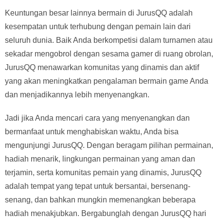
Keuntungan besar lainnya bermain di JurusQQ adalah
kesempatan untuk terhubung dengan pemain lain dari
seluruh dunia. Baik Anda berkompetisi dalam turnamen atau
sekadar mengobrol dengan sesama gamer di ruang obrolan,
JurusQQ menawarkan komunitas yang dinamis dan aktif
yang akan meningkatkan pengalaman bermain game Anda
dan menjadikannya lebih menyenangkan.
Jadi jika Anda mencari cara yang menyenangkan dan
bermanfaat untuk menghabiskan waktu, Anda bisa
mengunjungi JurusQQ. Dengan beragam pilihan permainan,
hadiah menarik, lingkungan permainan yang aman dan
terjamin, serta komunitas pemain yang dinamis, JurusQQ
adalah tempat yang tepat untuk bersantai, bersenang-
senang, dan bahkan mungkin memenangkan beberapa
hadiah menakjubkan. Bergabunglah dengan JurusQQ hari