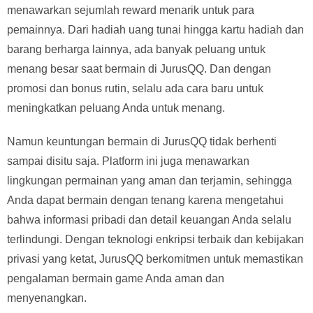
menawarkan sejumlah reward menarik untuk para
pemainnya. Dari hadiah uang tunai hingga kartu hadiah dan
barang berharga lainnya, ada banyak peluang untuk
menang besar saat bermain di JurusQQ. Dan dengan
promosi dan bonus rutin, selalu ada cara baru untuk
meningkatkan peluang Anda untuk menang.
Namun keuntungan bermain di JurusQQ tidak berhenti
sampai disitu saja. Platform ini juga menawarkan
lingkungan permainan yang aman dan terjamin, sehingga
Anda dapat bermain dengan tenang karena mengetahui
bahwa informasi pribadi dan detail keuangan Anda selalu
terlindungi. Dengan teknologi enkripsi terbaik dan kebijakan
privasi yang ketat, JurusQQ berkomitmen untuk memastikan
pengalaman bermain game Anda aman dan
menyenangkan.