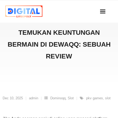
Skip
to
content
TEMUKAN KEUNTUNGAN
BERMAIN DI DEWAQQ: SEBUAH
REVIEW
Dec 10, 2025
admin
Dominoqq
,
Slot
pkv games
,
slot