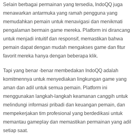
Selain berbagai permainan yang tersedia, IndoQQ juga
menawarkan antarmuka yang ramah pengguna yang
memudahkan pemain untuk menavigasi dan menikmati
pengalaman bermain game mereka. Platform ini dirancang
untuk menjadi intuitif dan responsif, memastikan bahwa
pemain dapat dengan mudah mengakses game dan fitur
favorit mereka hanya dengan beberapa klik.
Tapi yang benar -benar membedakan IndoQQ adalah
komitmennya untuk menyediakan lingkungan game yang
aman dan adil untuk semua pemain. Platform ini
menggunakan langkah-langkah keamanan canggih untuk
melindungi informasi pribadi dan keuangan pemain, dan
mempekerjakan tim profesional yang berdedikasi untuk
memantau gameplay dan memastikan permainan yang adil
setiap saat.