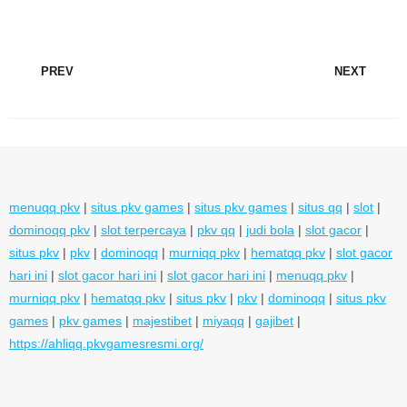
PREV
NEXT
menuqq pkv
|
situs pkv games
|
situs pkv games
|
situs qq
|
slot
|
dominoqq pkv
|
slot terpercaya
|
pkv qq
|
judi bola
|
slot gacor
|
situs pkv
|
pkv
|
dominoqq
|
murniqq pkv
|
hematqq pkv
|
slot gacor
hari ini
|
slot gacor hari ini
|
slot gacor hari ini
|
menuqq pkv
|
murniqq pkv
|
hematqq pkv
|
situs pkv
|
pkv
|
dominoqq
|
situs pkv
games
|
pkv games
|
majestibet
|
miyaqq
|
gajibet
|
https://ahliqq.pkvgamesresmi.org/