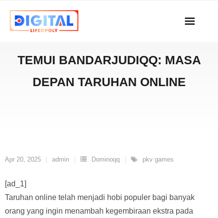
Skip
to
content
TEMUI BANDARJUDIQQ: MASA
DEPAN TARUHAN ONLINE
Apr 20, 2025
admin
Dominoqq
pkv games
[ad_1]
Taruhan online telah menjadi hobi populer bagi banyak
orang yang ingin menambah kegembiraan ekstra pada