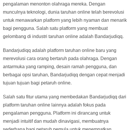
pengalaman menonton olahraga mereka. Dengan
munculnya teknologi, dunia taruhan online telah berevolusi
untuk menawarkan platform yang lebih nyaman dan menarik
bagi pengguna. Salah satu platform yang membuat
gelombang di industri taruhan online adalah Bandarjudiqq.
Bandarjudiqq adalah platform taruhan online baru yang
merevolusi cara orang bertaruh pada olahraga. Dengan
antarmuka yang ramping, desain ramah pengguna, dan
berbagai opsi taruhan, Bandarjudiqq dengan cepat menjadi
tujuan tujuan bagi petaruh online.
Salah satu fitur utama yang membedakan Bandarjudiqq dari
platform taruhan online lainnya adalah fokus pada
pengalaman pengguna. Platform ini dirancang untuk
menjadi intuitif dan mudah dinavigasi, membuatnya
sederhana bagi petaruh pemula untuk menempatkan