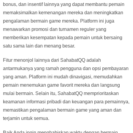
bonus, dan insentif lainnya yang dapat membantu pemain
memaksimalkan kemenangan mereka dan meningkatkan
pengalaman bermain game mereka. Platform ini juga
menawarkan promosi dan turnamen reguler yang
memberikan kesempatan kepada pemain untuk bersaing
satu sama lain dan menang besar.
Fitur menonjol lainnya dari SahabatQQ adalah
antarmukanya yang ramah pengguna dan opsi pembayaran
yang aman. Platform ini mudah dinavigasi, memudahkan
pemain menemukan game favorit mereka dan langsung
mulai bermain. Selain itu, SahabatQQ memprioritaskan
keamanan informasi pribadi dan keuangan para pemainnya,
memastikan pengalaman bermain game yang aman dan
terjamin untuk semua.
Baik Anda ingin menghabiskan waktu dengan bermain