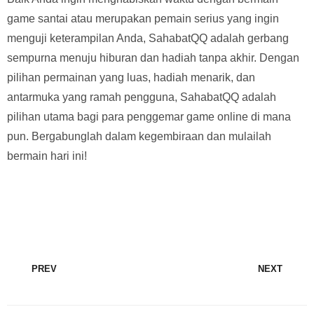
game santai atau merupakan pemain serius yang ingin
menguji keterampilan Anda, SahabatQQ adalah gerbang
sempurna menuju hiburan dan hadiah tanpa akhir. Dengan
pilihan permainan yang luas, hadiah menarik, dan
antarmuka yang ramah pengguna, SahabatQQ adalah
pilihan utama bagi para penggemar game online di mana
pun. Bergabunglah dalam kegembiraan dan mulailah
bermain hari ini!
PREV
NEXT