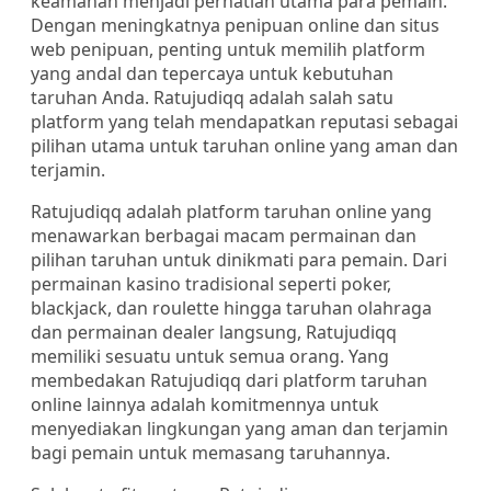
keamanan menjadi perhatian utama para pemain.
Dengan meningkatnya penipuan online dan situs
web penipuan, penting untuk memilih platform
yang andal dan tepercaya untuk kebutuhan
taruhan Anda. Ratujudiqq adalah salah satu
platform yang telah mendapatkan reputasi sebagai
pilihan utama untuk taruhan online yang aman dan
terjamin.
Ratujudiqq adalah platform taruhan online yang
menawarkan berbagai macam permainan dan
pilihan taruhan untuk dinikmati para pemain. Dari
permainan kasino tradisional seperti poker,
blackjack, dan roulette hingga taruhan olahraga
dan permainan dealer langsung, Ratujudiqq
memiliki sesuatu untuk semua orang. Yang
membedakan Ratujudiqq dari platform taruhan
online lainnya adalah komitmennya untuk
menyediakan lingkungan yang aman dan terjamin
bagi pemain untuk memasang taruhannya.