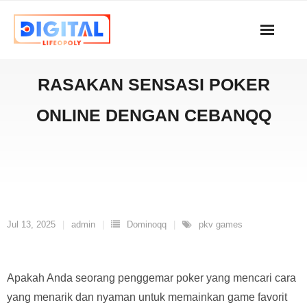
Skip
to
content
RASAKAN SENSASI POKER
ONLINE DENGAN CEBANQQ
Jul 13, 2025
admin
Dominoqq
pkv games
Apakah Anda seorang penggemar poker yang mencari cara
yang menarik dan nyaman untuk memainkan game favorit