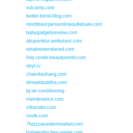
vulcanrp.com
twitter-trend-blog.com
montblancpensonlineoutletsale.com
babygadgetsreview.com
akupunktur-ambulanz.com
whatiremembered.com
linq-condo-beautyworld.com
ebyt.cc
chaindaohang.com
drmarkbuddha.com
lg-air-conditioning-
maintenance.com
infoorator.com
novte.com
7hpizzaeasternmarket.com
hollaendisches-viertel.com