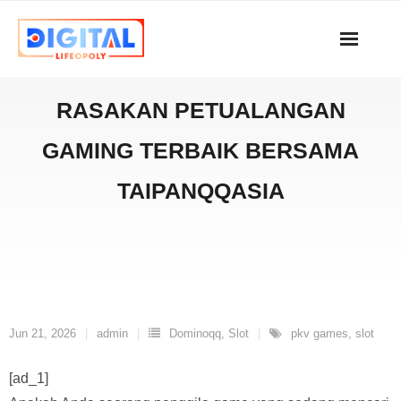
Skip
to
content
RASAKAN PETUALANGAN
GAMING TERBAIK BERSAMA
TAIPANQQASIA
Jun 21, 2026
admin
Dominoqq
,
Slot
pkv games
,
slot
[ad_1]