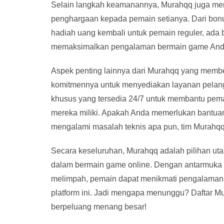
Selain langkah keamanannya, Murahqq juga me
penghargaan kepada pemain setianya. Dari bon
hadiah uang kembali untuk pemain reguler, ad
memaksimalkan pengalaman bermain game And
Aspek penting lainnya dari Murahqq yang membe
komitmennya untuk menyediakan layanan pelangg
khusus yang tersedia 24/7 untuk membantu pem
mereka miliki. Apakah Anda memerlukan bantuan
mengalami masalah teknis apa pun, tim Murahqq
Secara keseluruhan, Murahqq adalah pilihan ut
dalam bermain game online. Dengan antarmuka
melimpah, pemain dapat menikmati pengalama
platform ini. Jadi mengapa menunggu? Daftar Mu
berpeluang menang besar!