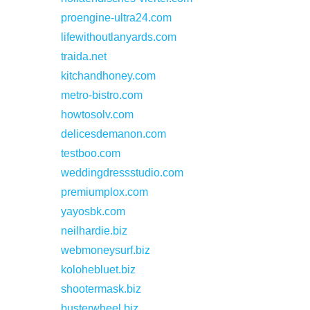
proengine-ultra24.com
lifewithoutlanyards.com
traida.net
kitchandhoney.com
metro-bistro.com
howtosolv.com
delicesdemanon.com
testboo.com
weddingdressstudio.com
premiumplox.com
yayosbk.com
neilhardie.biz
webmoneysurf.biz
kolohebluet.biz
shootermask.biz
busterwheel.biz