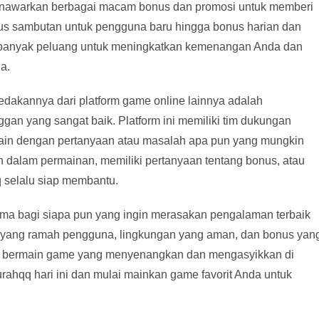
nawarkan berbagai macam bonus dan promosi untuk memberi
us sambutan untuk pengguna baru hingga bonus harian dan
a banyak peluang untuk meningkatkan kemenangan Anda dan
a.
dakannya dari platform game online lainnya adalah
an yang sangat baik. Platform ini memiliki tim dukungan
ain dengan pertanyaan atau masalah apa pun yang mungkin
 dalam permainan, memiliki pertanyaan tentang bonus, atau
 selalu siap membantu.
ama bagi siapa pun yang ingin merasakan pengalaman terbaik
 yang ramah pengguna, lingkungan yang aman, dan bonus yan
n bermain game yang menyenangkan dan mengasyikkan di
rahqq hari ini dan mulai mainkan game favorit Anda untuk