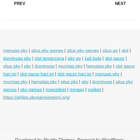
PREV
NEXT
menuqq pkv
|
situs pkv games
|
situs pkv games
|
situs qq
|
slot
|
dominoqq pkv
|
slot terpercaya
|
pkv qq
|
judi bola
|
slot gacor
|
situs pkv
|
pkv
|
dominoqq
|
murniqq pkv
|
hematqq pkv
|
slot gacor
hari ini
|
slot gacor hari ini
|
slot gacor hari ini
|
menuqq pkv
|
murniqq pkv
|
hematqq pkv
|
situs pkv
|
pkv
|
dominoqq
|
situs pkv
games
|
pkv games
|
majestibet
|
miyaqq
|
gajibet
|
https://ahliqq.pkvgamesresmi.org/
Developed by
Shuttle Themes
. Powered by
WordPress
.