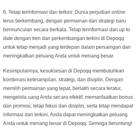
6. Tetap terinformasi dan terkini: Dunia perjudian online
terus berkembang, dengan permainan dan strategi baru
bermunculan secara berkala. Tetap terinformasi dan up to
date dengan tren dan perkembangan terkini di Depoqq
untuk tetap menjadi yang terdepan dalam persaingan dan
meningkatkan peluang Anda untuk menang besar.
Kesimpulannya, kesuksesan di Depoqq membutuhkan
kombinasi keterampilan, strategi, dan disiplin. Dengan
memilih permainan yang tepat, berlatih secara teratur,
mengelola uang Anda secara efektif, memanfaatkan bonus
dan promosi, tetap fokus dan disiplin, serta tetap mendapat
informasi dan terkini, Anda dapat meningkatkan peluang
Anda untuk menang besar di Depoqq. Semoga beruntung!