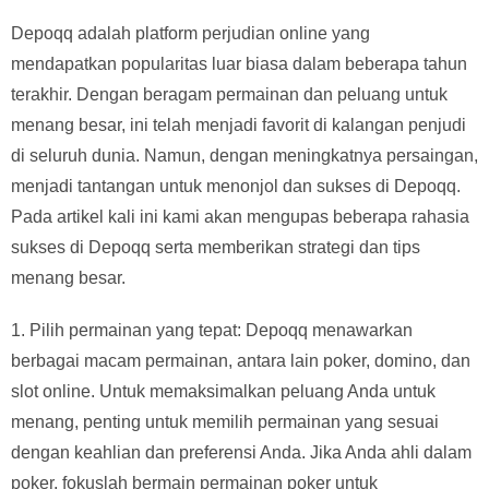
Depoqq adalah platform perjudian online yang
mendapatkan popularitas luar biasa dalam beberapa tahun
terakhir. Dengan beragam permainan dan peluang untuk
menang besar, ini telah menjadi favorit di kalangan penjudi
di seluruh dunia. Namun, dengan meningkatnya persaingan,
menjadi tantangan untuk menonjol dan sukses di Depoqq.
Pada artikel kali ini kami akan mengupas beberapa rahasia
sukses di Depoqq serta memberikan strategi dan tips
menang besar.
1. Pilih permainan yang tepat: Depoqq menawarkan
berbagai macam permainan, antara lain poker, domino, dan
slot online. Untuk memaksimalkan peluang Anda untuk
menang, penting untuk memilih permainan yang sesuai
dengan keahlian dan preferensi Anda. Jika Anda ahli dalam
poker, fokuslah bermain permainan poker untuk