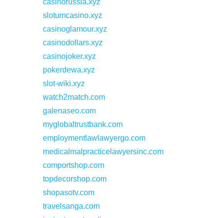
casinorussia.xyz
slotumcasino.xyz
casinoglamour.xyz
casinodollars.xyz
casinojoker.xyz
pokerdewa.xyz
slot-wiki.xyz
watch2match.com
galenaseo.com
myglobaltrustbank.com
employmentlawlawyergo.com
medicalmalpracticelawyersinc.com
comportshop.com
topdecorshop.com
shopasotv.com
travelsanga.com