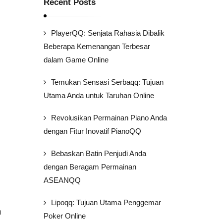
Recent Posts
PlayerQQ: Senjata Rahasia Dibalik
Beberapa Kemenangan Terbesar
dalam Game Online
Temukan Sensasi Serbaqq: Tujuan
Utama Anda untuk Taruhan Online
Revolusikan Permainan Piano Anda
dengan Fitur Inovatif PianoQQ
Bebaskan Batin Penjudi Anda
dengan Beragam Permainan
ASEANQQ
Lipoqq: Tujuan Utama Penggemar
n
Poker Online