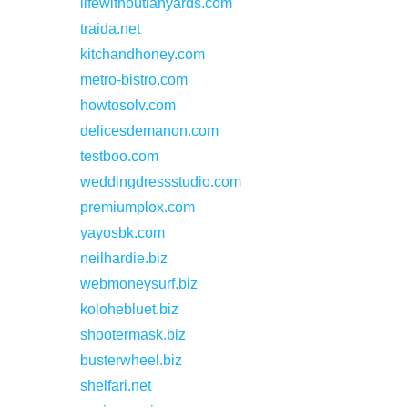
lifewithoutlanyards.com
traida.net
kitchandhoney.com
metro-bistro.com
howtosolv.com
delicesdemanon.com
testboo.com
weddingdressstudio.com
premiumplox.com
yayosbk.com
neilhardie.biz
webmoneysurf.biz
kolohebluet.biz
shootermask.biz
busterwheel.biz
shelfari.net