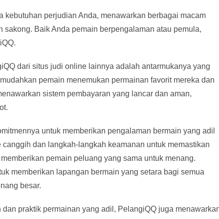
ua kebutuhan perjudian Anda, menawarkan berbagai macam
an sakong. Baik Anda pemain berpengalaman atau pemula,
giQQ.
QQ dari situs judi online lainnya adalah antarmukanya yang
memudahkan pemain menemukan permainan favorit mereka dan
 menawarkan sistem pembayaran yang lancar dan aman,
ot.
itmennya untuk memberikan pengalaman bermain yang adil
me canggih dan langkah-langkah keamanan untuk memastikan
, memberikan pemain peluang yang sama untuk menang.
tuk memberikan lapangan bermain yang setara bagi semua
nang besar.
 dan praktik permainan yang adil, PelangiQQ juga menawarka