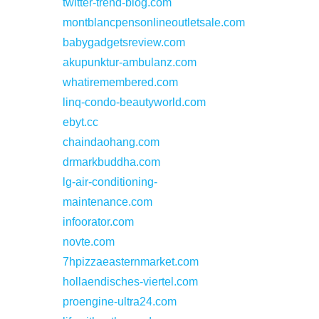
twitter-trend-blog.com
montblancpensonlineoutletsale.com
babygadgetsreview.com
akupunktur-ambulanz.com
whatiremembered.com
linq-condo-beautyworld.com
ebyt.cc
chaindaohang.com
drmarkbuddha.com
lg-air-conditioning-
maintenance.com
infoorator.com
novte.com
7hpizzaeasternmarket.com
hollaendisches-viertel.com
proengine-ultra24.com