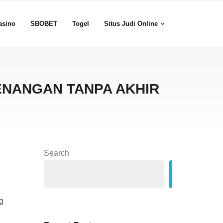
asino
SBOBET
Togel
Situs Judi Online
ENANGAN TANPA AKHIR
Search
SEARCH
g