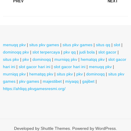
PREV
NEXT
menuqq pkv
|
situs pkv games
|
situs pkv games
|
situs qq
|
slot
|
dominoqq pkv
|
slot terpercaya
|
pkv qq
|
judi bola
|
slot gacor
|
situs pkv
|
pkv
|
dominoqq
|
murniqq pkv
|
hematqq pkv
|
slot gacor
hari ini
|
slot gacor hari ini
|
slot gacor hari ini
|
menuqq pkv
|
murniqq pkv
|
hematqq pkv
|
situs pkv
|
pkv
|
dominoqq
|
situs pkv
games
|
pkv games
|
majestibet
|
miyaqq
|
gajibet
|
https://ahliqq.pkvgamesresmi.org/
Developed by
Shuttle Themes
. Powered by
WordPress
.