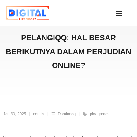
Skip
to
content
PELANGIQQ: HAL BESAR
BERIKUTNYA DALAM PERJUDIAN
ONLINE?
Jan 30, 2025
admin
Dominoqq
pkv games