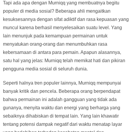
Tapi ada apa dengan Murniqq yang membuatnya begitu
populer di media sosial? Beberapa ahli mengaitkan
kesuksesannya dengan sifat adiktif dan rasa kepuasan yang
muncul karena berhasil menyelesaikan suatu level. Yang
lain menunjuk pada kemampuan permainan untuk
menyatukan orang-orang dan menumbuhkan rasa
kebersamaan di antara para pemain. Apapun alasannya,
satu hal yang jelas: Murniqq telah memikat hati dan pikiran
pengguna media sosial di seluruh dunia.
Seperti halnya tren populer lainnya, Murniqq mempunyai
banyak kritik dan pencela. Beberapa orang berpendapat
bahwa permainan ini adalah gangguan yang tidak ada
gunanya, menyita waktu dan energi yang berharga yang
sebaiknya dihabiskan di tempat lain. Yang lain khawatir
tentang potensi dampak negatif dari waktu menatap layar