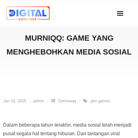
Skip
to
content
MURNIQQ: GAME YANG
MENGHEBOHKAN MEDIA SOSIAL
Jan 10, 2025
admin
Dominoqq
pkv games
Dalam beberapa tahun terakhir, media sosial telah menjadi
pusat segala hal tentang hiburan. Dari tantangan viral