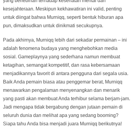
yang berlebihan terhadap kesehatan mental dan
kesejahteraan. Meskipun kekhawatiran ini valid, penting
untuk diingat bahwa Murniqq, seperti bentuk hiburan apa
pun, dimaksudkan untuk dinikmati secukupnya.
Pada akhirnya, Murniqq lebih dari sekadar permainan – ini
adalah fenomena budaya yang menghebohkan media
sosial. Gameplaynya yang sederhana namun membuat
ketagihan, semangat kompetitif, dan rasa kebersamaan
menjadikannya favorit di antara pengguna dari segala usia.
Baik Anda pemain biasa atau penggemar berat, Murniqq
menawarkan pengalaman menyenangkan dan menarik
yang pasti akan membuat Anda terhibur selama berjam-jam.
Jadi mengapa tidak bergabung dengan jutaan pemain di
seluruh dunia dan melihat apa yang sedang booming?
Siapa tahu Anda bisa menjadi juara Murniqq berikutnya!