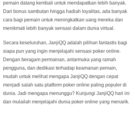
pemain datang kembali untuk mendapatkan lebih banyak.
Dari bonus sambutan hingga hadiah loyalitas, ada banyak
cara bagi pemain untuk meningkatkan uang mereka dan
menikmati lebih banyak sensasi dalam dunia virtual.
Secara keseluruhan, JanjiQQ adalah pilihan fantastis bagi
siapa pun yang ingin menjelajahi sensasi poker online.
Dengan beragam permainan, antarmuka yang ramah
pengguna, dan dedikasi terhadap keamanan pemain,
mudah untuk melihat mengapa JanjiQQ dengan cepat
menjadi salah satu platform poker online paling populer di
dunia. Jadi mengapa menunggu? Kunjungi JanjiQQ hari ini
dan mulailah menjelajahi dunia poker online yang menarik.