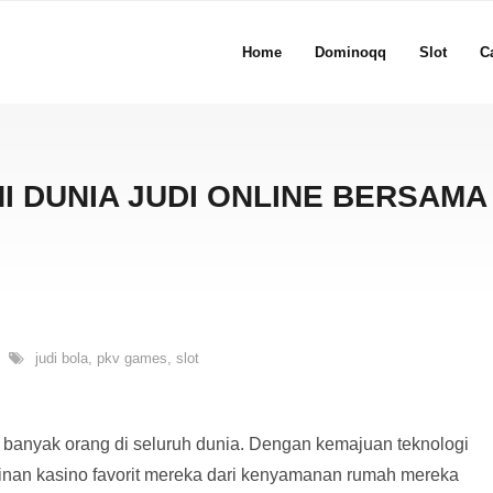
Home
Dominoqq
Slot
C
I DUNIA JUDI ONLINE BERSAMA
judi bola
,
pkv games
,
slot
i banyak orang di seluruh dunia. Dengan kemajuan teknologi
ainan kasino favorit mereka dari kenyamanan rumah mereka