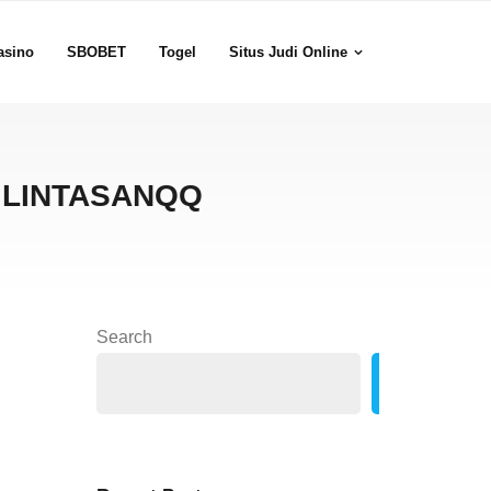
asino
SBOBET
Togel
Situs Judi Online
 LINTASANQQ
Search
SEARCH