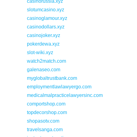
casinorussia.xyz
slotumcasino.xyz
casinoglamour.xyz
casinodollars.xyz
casinojoker.xyz
pokerdewa.xyz
slot-wiki.xyz
watch2match.com
galenaseo.com
myglobaltrustbank.com
employmentlawlawyergo.com
medicalmalpracticelawyersinc.com
comportshop.com
topdecorshop.com
shopasotv.com
travelsanga.com