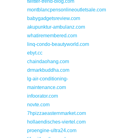
twitter-trend-blog.com
montblancpensonlineoutletsale.com
babygadgetsreview.com
akupunktur-ambulanz.com
whatiremembered.com
linq-condo-beautyworld.com
ebyt.cc
chaindaohang.com
drmarkbuddha.com
lg-air-conditioning-
maintenance.com
infoorator.com
novte.com
7hpizzaeasternmarket.com
hollaendisches-viertel.com
proengine-ultra24.com