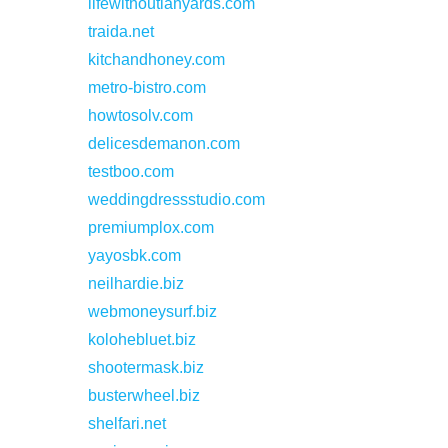
lifewithoutlanyards.com
traida.net
kitchandhoney.com
metro-bistro.com
howtosolv.com
delicesdemanon.com
testboo.com
weddingdressstudio.com
premiumplox.com
yayosbk.com
neilhardie.biz
webmoneysurf.biz
kolohebluet.biz
shootermask.biz
busterwheel.biz
shelfari.net