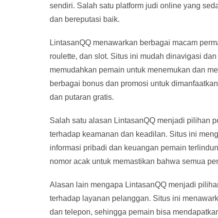
sendiri. Salah satu platform judi online yang se
dan bereputasi baik.
LintasanQQ menawarkan berbagai macam permaina
roulette, dan slot. Situs ini mudah dinavigasi
memudahkan pemain untuk menemukan dan mema
berbagai bonus dan promosi untuk dimanfaatkan
dan putaran gratis.
Salah satu alasan LintasanQQ menjadi pilihan p
terhadap keamanan dan keadilan. Situs ini men
informasi pribadi dan keuangan pemain terlindun
nomor acak untuk memastikan bahwa semua perm
Alasan lain mengapa LintasanQQ menjadi piliha
terhadap layanan pelanggan. Situs ini menawar
dan telepon, sehingga pemain bisa mendapatka